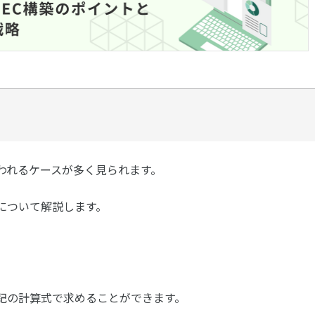
われるケースが多く見られます。
について解説します。
記の計算式で求めることができます。