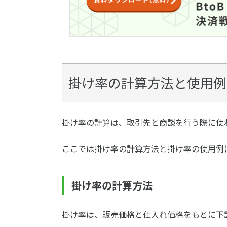
掛け率の計算方法と使用例
掛け率の計算は、取引先と商談を行う際に使
ここでは掛け率の計算方法と掛け率の使用例
掛け率の計算方法
掛け率は、販売価格と仕入れ価格をもとに下