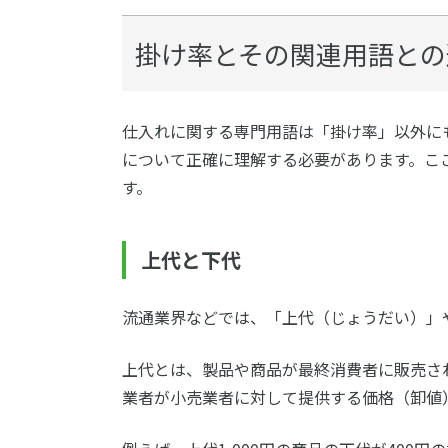
掛け率とその関連用語との
仕入れに関する専門用語は「掛け率」以外に
について正確に理解する必要があります。こ
す。
上代と下代
流通業界などでは、「上代（じょうだい）」
上代とは、製品や商品が最終消費者に販売さ
業者が小売業者に対して提供する価格（卸値