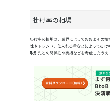
掛け率の相場
掛け率の相場は、業界によっておおよその相
性やトレンド、仕入れる量などによって掛け
取引先との関係性や実績などを考慮したうえ