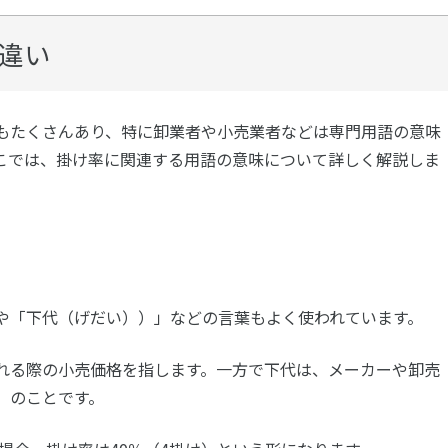
違い
もたくさんあり、特に卸業者や小売業者などは専門用語の意味
こでは、掛け率に関連する用語の意味について詳しく解説しま
や「下代（げだい））」などの言葉もよく使われています。
れる際の小売価格を指します。一方で下代は、メーカーや卸売
）のことです。