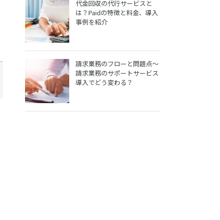
代金回収の代行サービスと
は？Paidの特徴と料金、導入
事例を紹介
請求業務のフローと問題点～
請求業務のサポートサービス
導入でどう変わる？