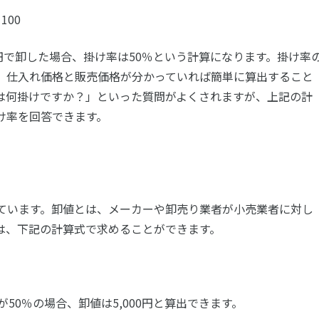
100
00円で卸した場合、掛け率は50％という計算になります。掛け率
、仕入れ価格と販売価格が分かっていれば簡単に算出すること
は何掛けですか？」といった質問がよくされますが、上記の計
け率を回答できます。
ています。卸値とは、メーカーや卸売り業者が小売業者に対し
は、下記の計算式で求めることができます。
が50％の場合、卸値は5,000円と算出できます。