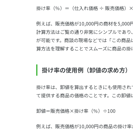
掛け率（％）＝（仕入れ価格 ÷ 販売価格）×
例えば、販売価格が10,000円の商材を5,0
計算方法はご覧の通り非常にシンプルであり
が可能です。商談の現場などでは「この商品
算方法を理解することでスムーズに商品の掛
掛け率の使用例（卸値の求め方）
掛け率は、卸値を算出するときにも使用され
て提供する商品の価格のことです。この卸値
卸値＝販売価格×掛け率（％）÷100
例えば、販売価格が10,000円の商品の掛け率