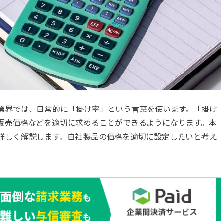
業界では、日常的に「掛け率」という言葉を使います。「掛け
販売価格などを適切に求めることができるようになります。本
詳しく解説します。自社製品の価格を適切に設定したいと考え