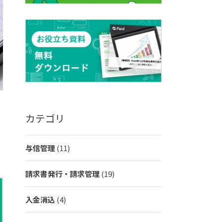
カテゴリ
与信管理
(11)
請求書発行・請求管理
(19)
入金消込
(4)