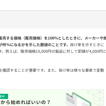
販売する価格（販売価格）を100％としたときに、メーカーや
が何％になるかを示した数値のことです。
掛け率を示すときに
例えば、販売価格10,000円の製品に対して卸値が4,000円
を確認することが重要です。また、掛け率は様々な要素で変動