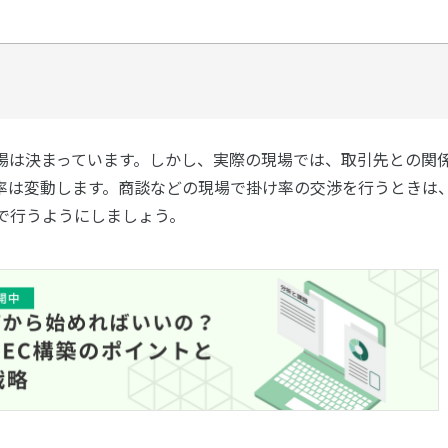
場は決まっています。しかし、実際の現場では、取引先との関
率は変動します。商談などの現場で掛け率の交渉を行うときは
で行うようにしましょう。