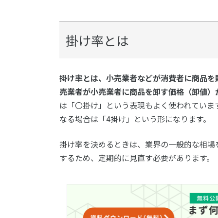
掛け率とは
掛け率とは、小売業者などが消費者に商品を
売業者が小売業者に商品を卸す価格（卸値）
は「〇掛け」という表現もよく使われています。
なる場合は「4掛け」という形になります。
掛け率を決めるときは、業界の一般的な相場
するため、定期的に見直す必要があります。