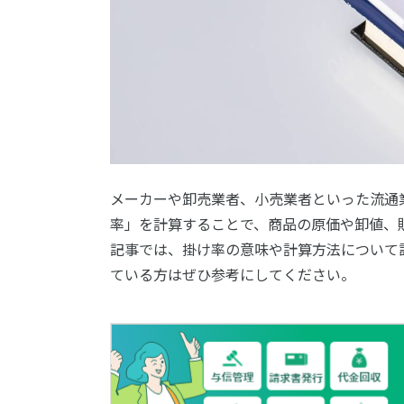
メーカーや卸売業者、小売業者といった流通
率」を計算することで、商品の原価や卸値、
記事では、掛け率の意味や計算方法について
ている方はぜひ参考にしてください。