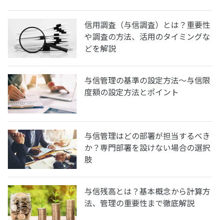
信用調査（与信調査）とは？重要性
や調査の方法、活用のタイミングな
どを解説
与信管理の基準の設定方法～与信限
度額の設定方法とポイント
与信管理はどの部署が担当するべき
か？専門部署を設けない場合の選択
肢
与信残高とは？基本概念から計算方
法、管理の重要性まで徹底解説