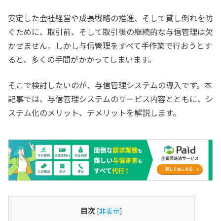
安定した会社経営や成長戦略の推進、そして貸し倒れを防
ぐために、取引前、そして取引後の継続的な与信管理は欠
かせません。しかし与信管理をすべて手作業で行おうとす
ると、多くの手間がかかってしまいます。
そこで検討したいのが、与信管理システムの導入です。本
記事では、与信管理システムのサービス内容とともに、シ
ステム化のメリット、デメリットを解説します。
目次
[
非表示
]