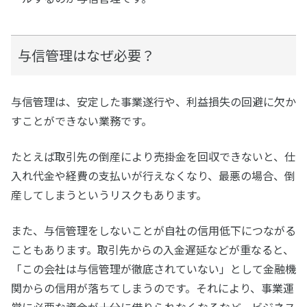
与信管理はなぜ必要？
与信管理は、安定した事業遂行や、利益損失の回避に欠か
すことができない業務です。
たとえば取引先の倒産により売掛金を回収できないと、仕
入れ代金や経費の支払いが行えなくなり、最悪の場合、倒
産してしまうというリスクもあります。
また、与信管理をしないことが自社の信用低下につながる
こともあります。取引先からの入金遅延などが重なると、
「この会社は与信管理が徹底されていない」として金融機
関からの信用が落ちてしまうのです。それにより、事業運
営に必要な資金が十分に借りられなくなるなど、ビジネス