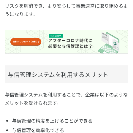
リスクを解消でき、より安心して事業運営に取り組めるよ
うになります。
与信管理システムを利用するメリット
与信管理システムを利用することで、企業は以下のような
メリットを受けられます。
与信管理の精度を上げることができる
与信管理を効率化できる