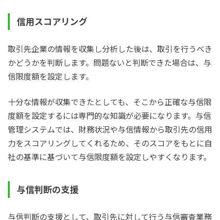
信用スコアリング
取引先企業の情報を収集し分析した後は、取引を行うべき
かどうかを判断します。問題ないと判断できた場合は、与
信限度額を設定します。
十分な情報が収集できたとしても、そこから正確な与信限
度額を設定するには専門的な知識が必要になります。与信
管理システムでは、財務状況や与信情報から取引先の信用
力をスコアリングしてくれるため、そのスコアをもとに自
社の基準に基づいて与信限度額を設定しやすくなります。
与信判断の支援
与信判断の支援として、取引先に対して行う与信審査業務