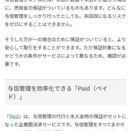
に、売掛金の保証がついているものもあります。どんなに
与信管理をしっかり行ったとしても、未回収になるリスク
をゼロにすることはできません。
そうした万が一の場合のために保証がついていると、より
安心して取引をすることができます。ただ保証対象になる
かどうかの条件がサービスによって異なるため、確認が必
要です。
与信管理を効率化できる「Paid（ペイ
ド）」
「
Paid
」は、与信管理の代行と未入金時の保証がセットに
なった企業間決済サービスです。与信管理をすべてまかせ