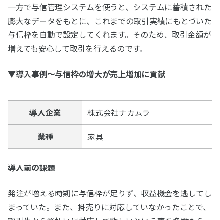
一方で与信管理システムを使うと、システムに蓄積された
膨大なデータをもとに、これまでの取引実績にもとづいた
与信枠を自動で設定してくれます。そのため、取引金額が
増えても安心して取引を行えるのです。
▼導入事例～与信枠の増大が売上増加に貢献
導入企業
株式会社ナカムラ
業種
家具
導入前の課題
発注が増える時期に与信枠が足りず、収益機会を逃してし
まっていた。また、掛売りに対応していなかったことで、