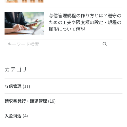
与信管理規程の作り方とは？遵守の
ための工夫や限度額の設定・規程の
雛形について解説
検索
カテゴリ
与信管理
(11)
請求書発行・請求管理
(19)
入金消込
(4)