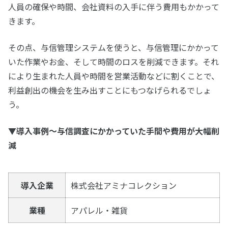
人員の確保や時間、会社資料の入手に伴う費用もかかって
きます。
その点、与信管理システムを使うと、与信管理にかかって
いた作業やお金、そして時間のロスを削減できます。それ
により生まれた人員や時間を営業活動などに割くことで、
利益創出の機会を生み出すことにもつなげられるでしょ
う。
▼導入事例～与信調査にかかっていた手間や費用が大幅削
減
導入企業
株式会社アミナコレクション
業種
アパレル・雑貨