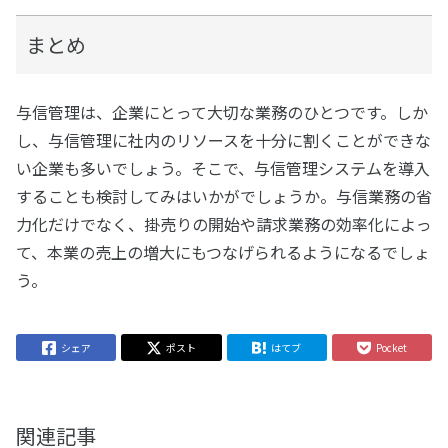
まとめ
与信管理は、企業にとって大切な業務のひとつです。しか
し、与信管理に社内のリソースを十分に割くことができな
い企業も多いでしょう。そこで、与信管理システムを導入
することも検討してみはいかがでしょうか。与信業務の省
力化だけでなく、掛売りの開始や請求業務の効率化によっ
て、本業の売上の増大にもつなげられるようになるでしょ
う。
シェア
ポスト
はてブ
Pocket
関連記事