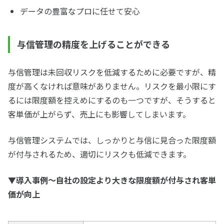
データの豊富なプロに任せて安心
与信管理の精度を上げることができる
与信管理は未回収リスクを低減するために必要ですが、精
度が高くなければ意味がありません。リスクを最小限にす
るには限度額を控えめにするのも一つですが、そうすると
客単価が上がらず、売上にも影響してしまいます。
与信管理システムでは、しっかりと与信に見合った限度額
が付与されるため、適切にリスクも低減できます。
▼
導入事例～自社の設定より大きな限度額が付与され客単
価が向上