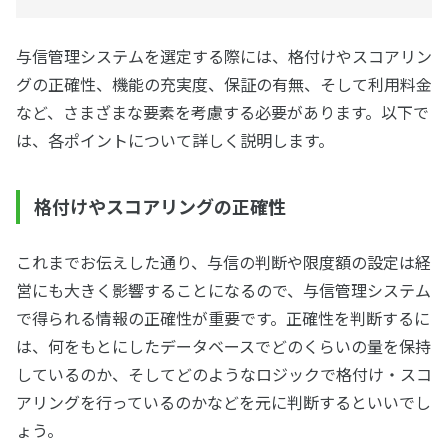
与信管理システムを選定する際には、格付けやスコアリン
グの正確性、機能の充実度、保証の有無、そして利用料金
など、さまざまな要素を考慮する必要があります。以下で
は、各ポイントについて詳しく説明します。
格付けやスコアリングの正確性
これまでお伝えした通り、与信の判断や限度額の設定は経
営にも大きく影響することになるので、与信管理システム
で得られる情報の正確性が重要です。正確性を判断するに
は、何をもとにしたデータベースでどのくらいの量を保持
しているのか、そしてどのようなロジックで格付け・スコ
アリングを行っているのかなどを元に判断するといいでし
ょう。