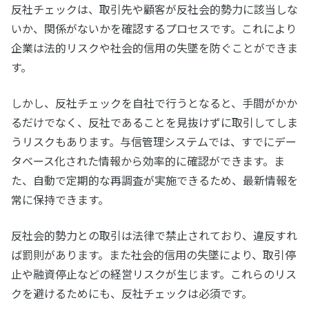
反社チェックは、取引先や顧客が反社会的勢力に該当しな
いか、関係がないかを確認するプロセスです。これにより
企業は法的リスクや社会的信用の失墜を防ぐことができま
す。
しかし、反社チェックを自社で行うとなると、手間がかか
るだけでなく、反社であることを見抜けずに取引してしま
うリスクもあります。与信管理システムでは、すでにデー
タベース化された情報から効率的に確認ができます。ま
た、自動で定期的な再調査が実施できるため、最新情報を
常に保持できます。
反社会的勢力との取引は法律で禁止されており、違反すれ
ば罰則があります。また社会的信用の失墜により、取引停
止や融資停止などの経営リスクが生じます。これらのリス
クを避けるためにも、反社チェックは必須です。