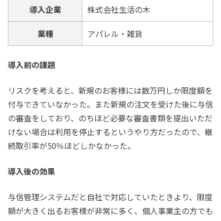
導入企業
株式会社生活の木
業種
アパレル・雑貨
導入前の課題
リスクを考えると、新規のお客様には数万円しか限度額を
付与できていなかった。また新規の注文を受けた後に与信
の審査をしており、のちほど必要な審査書類を提出いただ
けない場合は利用を停止するというやり方だったので、継
続取引率が50％ほどしかなかった。
導入後の効果
与信管理システムだと自社で対応していたときより、限度
額が大きく出るお客様が非常に多く、個人事業主の方でも