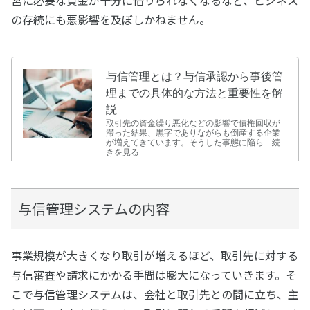
の存続にも悪影響を及ぼしかねません。
与信管理システムの内容
事業規模が大きくなり取引が増えるほど、取引先に対する
与信審査や請求にかかる手間は膨大になっていきます。そ
こで与信管理システムは、会社と取引先との間に立ち、主