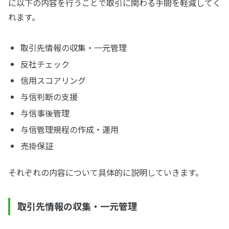
に以下の内容を行うことで取引に関わる手間を軽減してく
れます。
取引先情報の収集・一元管理
反社チェック
信用スコアリング
与信判断の支援
与信事後管理
与信管理規程の作成・運用
売掛保証
それぞれの内容について具体的に説明していきます。
取引先情報の収集・一元管理