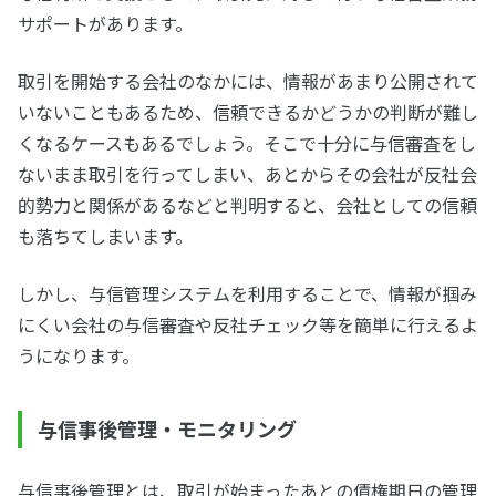
サポートがあります。
取引を開始する会社のなかには、情報があまり公開されて
いないこともあるため、信頼できるかどうかの判断が難し
くなるケースもあるでしょう。そこで十分に与信審査をし
ないまま取引を行ってしまい、あとからその会社が反社会
的勢力と関係があるなどと判明すると、会社としての信頼
も落ちてしまいます。
しかし、与信管理システムを利用することで、情報が掴み
にくい会社の与信審査や反社チェック等を簡単に行えるよ
うになります。
与信事後管理・モニタリング
与信事後管理とは、取引が始まったあとの債権期日の管理