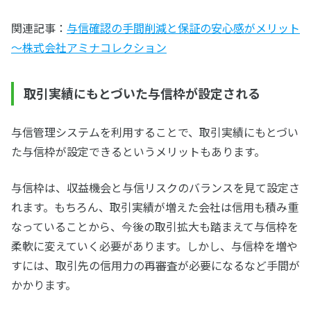
関連記事：
与信確認の手間削減と保証の安心感がメリット
～株式会社アミナコレクション
取引実績にもとづいた与信枠が設定される
与信管理システムを利用することで、取引実績にもとづい
た与信枠が設定できるというメリットもあります。
与信枠は、収益機会と与信リスクのバランスを見て設定さ
れます。もちろん、取引実績が増えた会社は信用も積み重
なっていることから、今後の取引拡大も踏まえて与信枠を
柔軟に変えていく必要があります。しかし、与信枠を増や
すには、取引先の信用力の再審査が必要になるなど手間が
かかります。