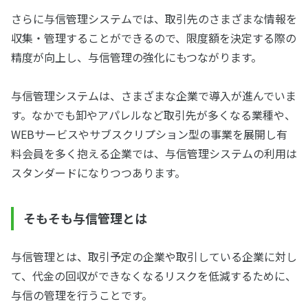
さらに与信管理システムでは、取引先のさまざまな情報を
収集・管理することができるので、限度額を決定する際の
精度が向上し、与信管理の強化にもつながります。
与信管理システムは、さまざまな企業で導入が進んでいま
す。なかでも卸やアパレルなど取引先が多くなる業種や、
WEBサービスやサブスクリプション型の事業を展開し有
料会員を多く抱える企業では、与信管理システムの利用は
スタンダードになりつつあります。
そもそも与信管理とは
与信管理とは、取引予定の企業や取引している企業に対し
て、代金の回収ができなくなるリスクを低減するために、
与信の管理を行うことです。