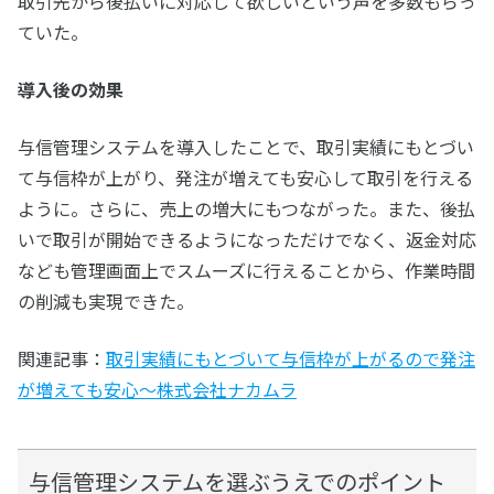
取引先から後払いに対応して欲しいという声を多数もらっ
ていた。
導入後の効果
与信管理システムを導入したことで、取引実績にもとづい
て与信枠が上がり、発注が増えても安心して取引を行える
ように。さらに、売上の増大にもつながった。また、後払
いで取引が開始できるようになっただけでなく、返金対応
なども管理画面上でスムーズに行えることから、作業時間
の削減も実現できた。
関連記事：
取引実績にもとづいて与信枠が上がるので発注
が増えても安心～株式会社ナカムラ
与信管理システムを選ぶうえでのポイント