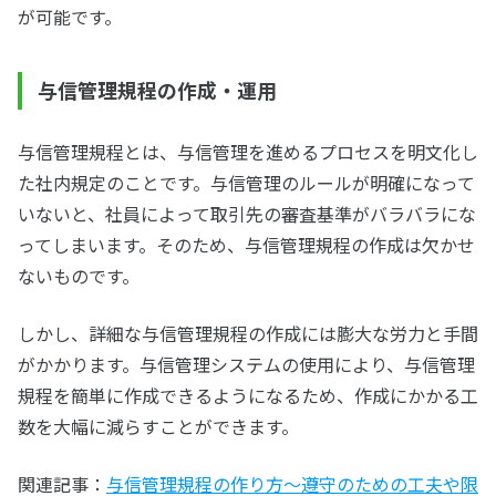
が可能です。
与信管理規程の作成・運用
与信管理規程とは、与信管理を進めるプロセスを明文化し
た社内規定のことです。与信管理のルールが明確になって
いないと、社員によって取引先の審査基準がバラバラにな
ってしまいます。そのため、与信管理規程の作成は欠かせ
ないものです。
しかし、詳細な与信管理規程の作成には膨大な労力と手間
がかかります。与信管理システムの使用により、与信管理
規程を簡単に作成できるようになるため、作成にかかる工
数を大幅に減らすことができます。
関連記事：
与信管理規程の作り方～遵守のための工夫や限