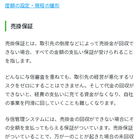
度額の設定・規程の雛形
売掛保証
売掛保証とは、取引先の倒産などによって売掛金が回収で
きない場合、すべての金額の支払い保証が受けられること
を指します。
どんなに与信審査を重ねても、取引先の経営が悪化するリ
スクをゼロにすることはできません。そして代金の回収が
できないと、経費の支払いに充てる資金がなくなり、自社
の事業を円滑に回していくことも難しくなります。
与信管理システムには、売掛金の回収ができない場合にそ
の全額を支払ってもらえる保証がついています。売掛保証
がついていることで、万が一のことが起きた場合の未回収