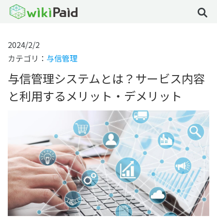
2024/2/2
カテゴリ：
与信管理
与信管理システムとは？サービス内容
と利用するメリット・デメリット