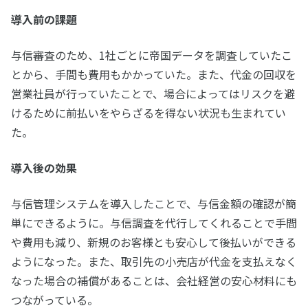
導入前の課題
与信審査のため、1社ごとに帝国データを調査していたこ
とから、手間も費用もかかっていた。また、代金の回収を
営業社員が行っていたことで、場合によってはリスクを避
けるために前払いをやらざるを得ない状況も生まれてい
た。
導入後の効果
与信管理システムを導入したことで、与信金額の確認が簡
単にできるように。与信調査を代行してくれることで手間
や費用も減り、新規のお客様とも安心して後払いができる
ようになった。また、取引先の小売店が代金を支払えなく
なった場合の補償があることは、会社経営の安心材料にも
つながっている。