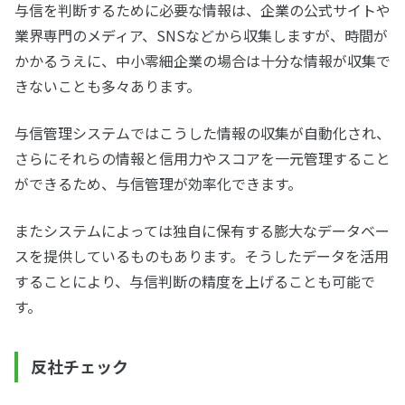
与信を判断するために必要な情報は、企業の公式サイトや
業界専門のメディア、SNSなどから収集しますが、時間が
かかるうえに、中小零細企業の場合は十分な情報が収集で
きないことも多々あります。
与信管理システムではこうした情報の収集が自動化され、
さらにそれらの情報と信用力やスコアを一元管理すること
ができるため、与信管理が効率化できます。
またシステムによっては独自に保有する膨大なデータベー
スを提供しているものもあります。そうしたデータを活用
することにより、与信判断の精度を上げることも可能で
す。
反社チェック