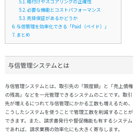
5.1.
格付けやスコアリングの正確性
5.2.
必要な機能とコストパフォーマンス
5.3.
売掛保証があるかどうか
6.
与信管理を効率化できる「Paid（ペイド）」
7.
まとめ
与信管理システムとは
与信管理システムとは、取引先の「限度額」と「売上債権
の残高」などを一元管理できるシステムのことです。取引
先が増えるにつれて与信管理にかかる工数も増えるため、
こうしたシステムを使うことで管理工数を削減することが
できます。また、請求書発行や督促機能も有するシステム
であれば、請求業務の効率化にも大きく寄与します。