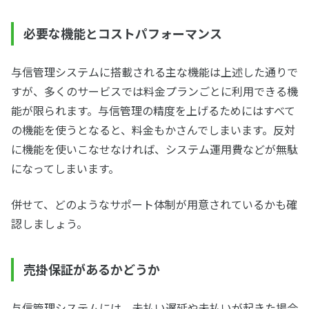
必要な機能とコストパフォーマンス
与信管理システムに搭載される主な機能は上述した通りで
すが、多くのサービスでは料金プランごとに利用できる機
能が限られます。与信管理の精度を上げるためにはすべて
の機能を使うとなると、料金もかさんでしまいます。反対
に機能を使いこなせなければ、システム運用費などが無駄
になってしまいます。
併せて、どのようなサポート体制が用意されているかも確
認しましょう。
売掛保証があるかどうか
与信管理システムには、未払い遅延や未払いが起きた場合