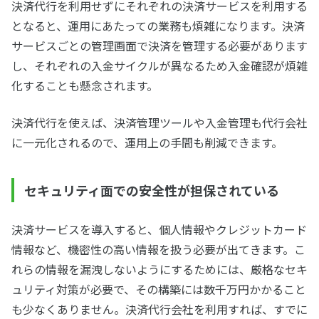
決済代行を利用せずにそれぞれの決済サービスを利用する
となると、運用にあたっての業務も煩雑になります。決済
サービスごとの管理画面で決済を管理する必要があります
し、それぞれの入金サイクルが異なるため入金確認が煩雑
化することも懸念されます。
決済代行を使えば、決済管理ツールや入金管理も代行会社
に一元化されるので、運用上の手間も削減できます。
セキュリティ面での安全性が担保されている
決済サービスを導入すると、個人情報やクレジットカード
情報など、機密性の高い情報を扱う必要が出てきます。こ
れらの情報を漏洩しないようにするためには、厳格なセキ
ュリティ対策が必要で、その構築には数千万円かかること
も少なくありません。決済代行会社を利用すれば、すでに