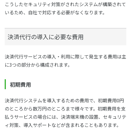
こうしたセキュリティ対策がされたシステムが構築されて
いるため、自社で対応する必要がなくなります。
決済代行の導入に必要な費用
決済代行サービスの導入・利用に際して発生する費用は主
に3つの部分から構成されます。
初期費用
決済代行システムを導入するための費用で、初期費用0円
のところから数万円のところまで様々です。初期費用を支
払うサービスの場合には、決済端末機の設置、セキュリテ
ィ対策、導入サポートなどが含まれることもあります。