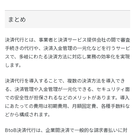
まとめ
決済代行とは、事業者と決済サービス提供会社の間で審査
手続きの代行や、決済入金管理の一元化などを行うサービ
スで、多岐にわたる決済方法に対応し業務の効率化を実現
します。
決済代行を導入することで、複数の決済方法を導入でき
る、決済管理や入金管理が一元化できる、セキュリティ面
での安全性が担保されるなどのメリットがあります。導入
にあたっての費用は初期費用、月額固定費、各種手数料な
どから構成されます。
BtoB決済代行は、企業間決済で一般的な請求書払いに対