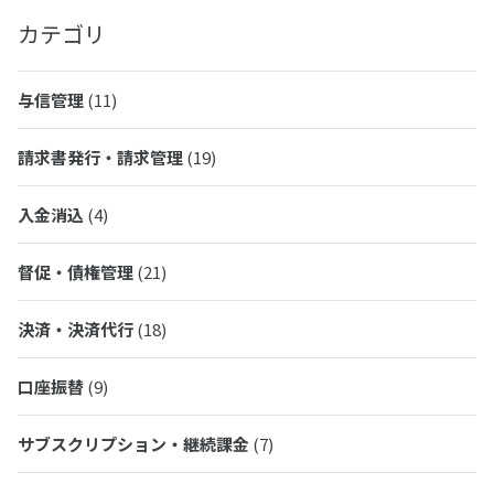
カテゴリ
与信管理
(11)
請求書発行・請求管理
(19)
入金消込
(4)
督促・債権管理
(21)
決済・決済代行
(18)
口座振替
(9)
サブスクリプション・継続課金
(7)