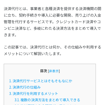
決済代行とは、事業者と各種決済を提供する決済機関の間
に立ち、契約手続きや導入に必要な開発、売り上げの入金
管理を代行するサービスです。クレジットカード決済やコ
ンビニ決済など、多岐にわたる決済方法をまとめて導入で
きます。
この記事では、決済代行とは何か、その仕組みや利用する
メリットについて解説いたします。
目次
[
非表示
]
1.
決済代行サービスとはそもそもなにか
2.
決済代行の仕組み
3.
決済代行を利用するメリット
3.1.
複数の決済方法をまとめて導入できる