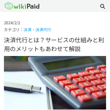
2024/2/2
カテゴリ：
決済・決済代行
決済代行とは？サービスの仕組みと利
用のメリットもあわせて解説