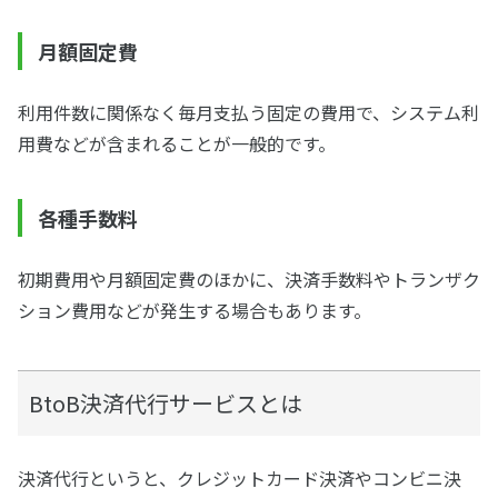
月額固定費
利用件数に関係なく毎月支払う固定の費用で、システム利
用費などが含まれることが一般的です。
各種手数料
初期費用や月額固定費のほかに、決済手数料やトランザク
ション費用などが発生する場合もあります。
BtoB決済代行サービスとは
決済代行というと、クレジットカード決済やコンビニ決