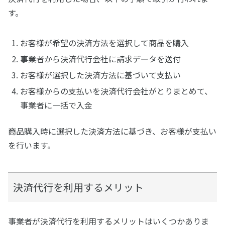
す。
お客様が希望の決済方法を選択して商品を購入
事業者から決済代行会社に請求データを送付
お客様が選択した決済方法に基づいて支払い
お客様からの支払いを決済代行会社がとりまとめて、
事業者に一括で入金
商品購入時に選択した決済方法に基づき、お客様が支払い
を行います。
決済代行を利用するメリット
事業者が決済代行を利用するメリットはいくつかありま