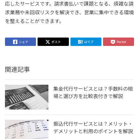
応したサービスです。請求書払いで課題となる、煩雑な請
求業務や未回収リスクを解決でき、営業に集中できる環境
を整えることができます。
シェア
ポスト
はてブ
Pocket
関連記事
集金代行サービスとは？手数料の相
場と選び方を比較表付きで解説
振込代行サービスとは？メリット・
デメリットと利用のポイントを解説