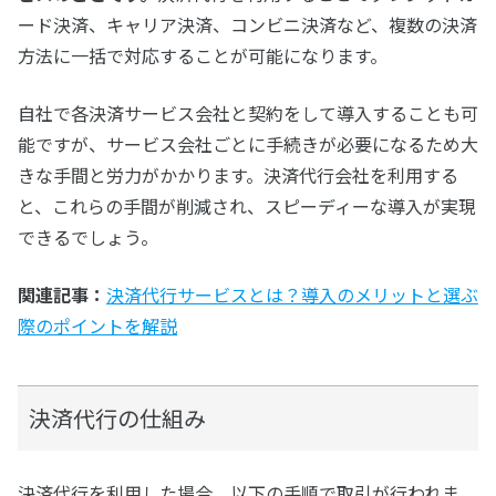
ード決済、キャリア決済、コンビニ決済など、複数の決済
方法に一括で対応することが可能になります。
自社で各決済サービス会社と契約をして導入することも可
能ですが、サービス会社ごとに手続きが必要になるため大
きな手間と労力がかかります。決済代行会社を利用する
と、これらの手間が削減され、スピーディーな導入が実現
できるでしょう。
関連記事：
決済代行サービスとは？導入のメリットと選ぶ
際のポイントを解説
決済代行の仕組み
決済代行を利用した場合、以下の手順で取引が行われま