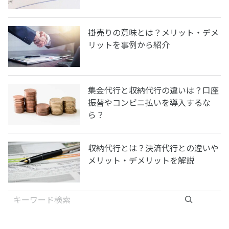
掛売りの意味とは？メリット・デメ
リットを事例から紹介
集金代行と収納代行の違いは？口座
振替やコンビニ払いを導入するな
ら？
収納代行とは？決済代行との違いや
メリット・デメリットを解説
検索