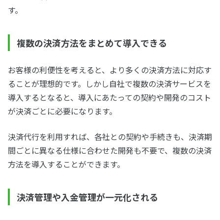
す。
複数の決済方法をまとめて導入できる
お客様の利便性を考えると、より多くの決済方法に対応す
ることが理想的です。しかし自社で複数の決済サービスを
導入するとなると、導入にあたっての契約や開発のコスト
が決済ごとに必要になります。
決済代行を利用すれば、各社との契約や手続きも、決済期
間ごとに異なる仕様に合わせた開発も不要で、複数の決済
方法を導入することができます。
決済管理や入金管理が一元化される