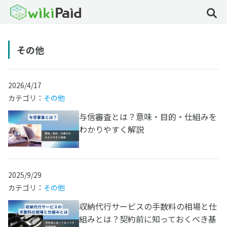
その他
2026/4/17
カテゴリ：
その他
与信審査とは？意味・目的・仕組みを
わかりやすく解説
2025/9/29
カテゴリ：
その他
収納代行サービスの手数料の相場と仕
組みとは？契約前に知っておくべき基