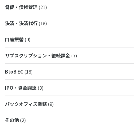
督促・債権管理
(21)
決済・決済代行
(18)
口座振替
(9)
サブスクリプション・継続課金
(7)
BtoB EC
(18)
IPO・資金調達
(3)
バックオフィス業務
(9)
その他
(2)