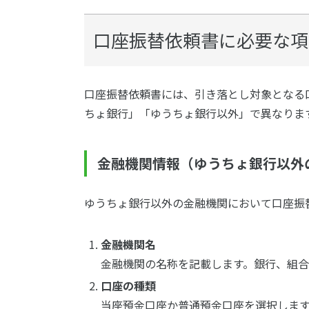
口座振替依頼書に必要な項
口座振替依頼書には、引き落とし対象となる
ちょ銀行」「ゆうちょ銀行以外」で異なりま
金融機関情報（ゆうちょ銀行以外
ゆうちょ銀行以外の金融機関において口座振
金融機関名
金融機関の名称を記載します。銀行、組合
口座の種類
当座預金口座か普通預金口座を選択しま