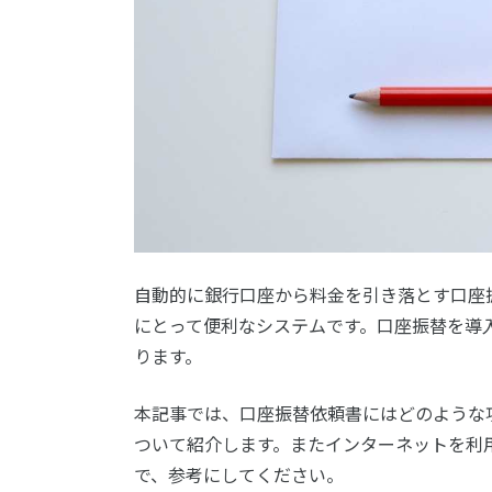
自動的に銀行口座から料金を引き落とす口座
にとって便利なシステムです。口座振替を導
ります。
本記事では、口座振替依頼書にはどのような
ついて紹介します。またインターネットを利
で、参考にしてください。