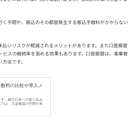
。
行く手間や、振込のその都度発生する振込手数料がかからない
未払いリスクが軽減されるメリットがあります。また口座振替
ービスの継続率を高める効果もあります。口座振替は、事業者
い方法です。