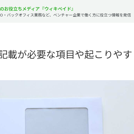
のお役立ちメディア『ウィキペイド』
PO・バックオフィス業務など、
ベンチャー企業で働く方に役立つ情報を発信
記載が必要な項目や起こりやす