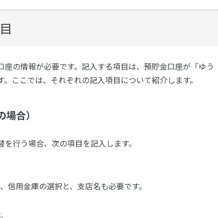
目
口座の情報が必要です。記入する項目は、預貯金口座が「ゆう
す。ここでは、それぞれの記入項目について紹介します。
の場合）
替を行う場合、次の項目を記入します。
、信用金庫の選択と、支店名も必要です。
す。