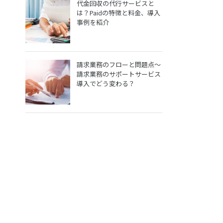
代金回収の代行サービスと
は？Paidの特徴と料金、導入
事例を紹介
請求業務のフローと問題点～
請求業務のサポートサービス
導入でどう変わる？