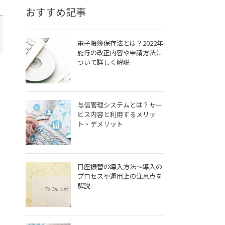
おすすめ記事
電子帳簿保存法とは？2022年
施行の改正内容や申請方法に
ついて詳しく解説
与信管理システムとは？サー
ビス内容と利用するメリッ
ト・デメリット
口座振替の導入方法～導入の
プロセスや運用上の注意点を
解説