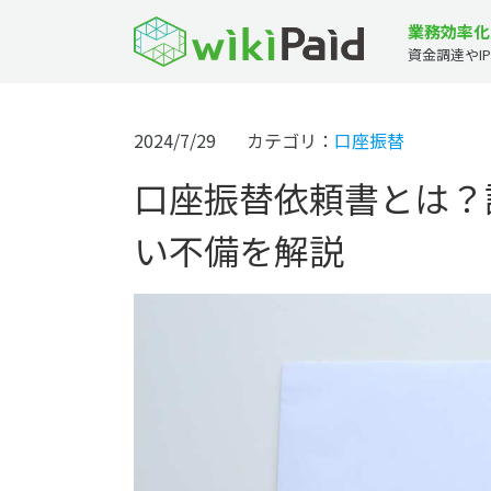
業務効率化
資金調達やI
2024/7/29
カテゴリ：
口座振替
口座振替依頼書とは？
い不備を解説