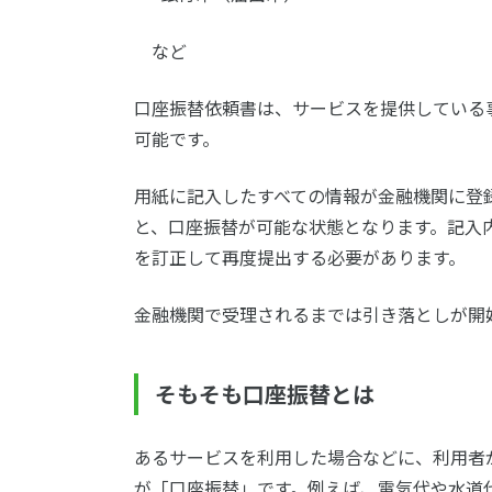
など
口座振替依頼書は、サービスを提供している
可能です。
用紙に記入したすべての情報が金融機関に登
と、口座振替が可能な状態となります。記入
を訂正して再度提出する必要があります。
金融機関で受理されるまでは引き落としが開
そもそも口座振替とは
あるサービスを利用した場合などに、利用者
が「口座振替」です。例えば、電気代や水道