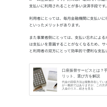
支払いに利用されることが多い決済手段です
利用者にとっては、毎月金融機関に支払いに
といったメリットがあります。
また事業者側にとっては、支払い忘れによる
は支払いを意識することがなくなるため、サ
と利用者の双方にとって効率的で便利な支払