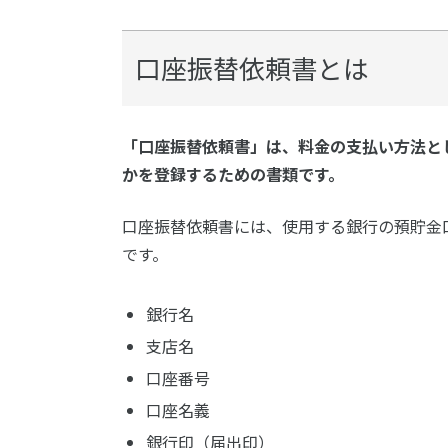
口座振替依頼書とは
「口座振替依頼書」は、料金の支払い方法と
かを登録するための書類です。
口座振替依頼書には、使用する銀行の預貯金
です。
銀行名
支店名
口座番号
口座名義
銀行印（届出印）