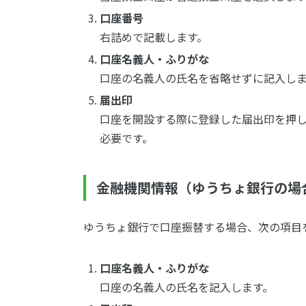
口座番号
右詰めで記載します。
口座名義人・ふりがな
口座の名義人の氏名を省略せずに記入し
届出印
口座を開設する際に登録した届出印を押
必要です。
金融機関情報（ゆうちょ銀行の場
ゆうちょ銀行で口座振替する場合、次の項目
口座名義人・ふりがな
口座の名義人の氏名を記入します。