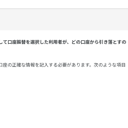
して口座振替を選択した利用者が、どの口座から引き落とすの
口座の正確な情報を記入する必要があります。次のような項目