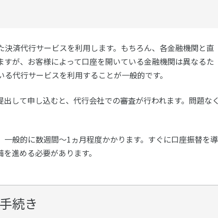
た決済代行サービスを利用します。もちろん、各金融機関と直
ますが、お客様によって口座を開いている金融機関は異なるた
いる代行サービスを利用することが一般的です。
提出して申し込むと、代行会社での審査が行われます。問題な
、一般的に数週間～1ヵ月程度かかります。すぐに口座振替を導
備を進める必要があります。
手続き