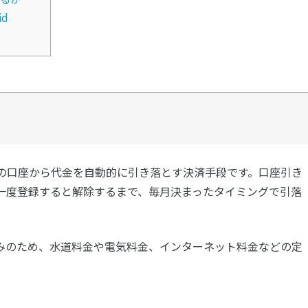
d
の口座から代金を自動的に引き落とす決済手段です。口座引き
一度登録すると解除するまで、毎月決まったタイミングで引落
みのため、水道料金や電気料金、インターネット料金などの定