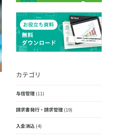
カテゴリ
与信管理
(11)
請求書発行・請求管理
(19)
入金消込
(4)