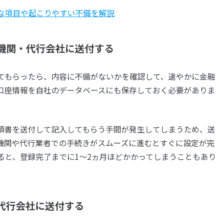
な項目や起こりやすい不備を解説
機関・代行会社に送付する
てもらったら、内容に不備がないかを確認して、速やかに金融
口座情報を自社のデータベースにも保存しておく必要がありま
頼書を送付して記入してもらう手間が発生してしまうため、送
機関や代行業者での手続きがスムーズに進むとすぐに設定が完
ると、登録完了までに1～2ヵ月ほどかかってしまうこともあり
代行会社に送付する