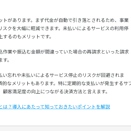
ットがあります。まず代金が自動で引き落とされるため、事業
リスクを大幅に軽減できます。未払いによるサービスの利用停
上するのもメリットです。
込作業や振込む金額が間違っていた場合の再請求といった請求
ます。
払い忘れや未払いによるサービス停止のリスクが回避されま
済的なメリットもあります。特に定期的な支払いが発生するサ
、顧客満足度の向上につながる決済方法と言えます。
とは？導入にあたって知っておきたいポイントを解説