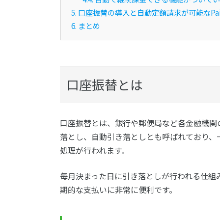
5.
口座振替の導入と自動定額請求が可能なPai
6.
まとめ
口座振替とは
口座振替とは、銀行や郵便局など各金融機関
落とし、自動引き落としとも呼ばれており、
処理が行われます。
毎月決まった日に引き落としが行われる仕組
期的な支払いに非常に便利です。