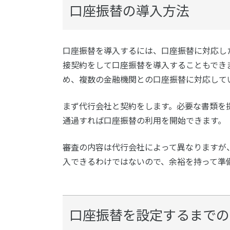
口座振替の導入方法
口座振替を導入するには、口座振替に対応し
接契約をして口座振替を導入することもでき
め、複数の金融機関との口座振替に対応して
まず代行会社と契約をします。必要な書類を
通過すれば口座振替の利用を開始できます。
審査の内容は代行会社によって異なりますが
入できるわけではないので、余裕を持って準
口座振替を設定するまでの