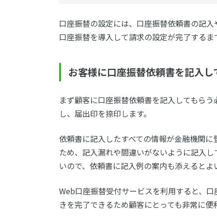
口座振替の設定には、口座振替依頼書の記入
口座振替を導入して請求の設定が完了するま
お客様に口座振替依頼書を記入し
まず顧客に口座振替依頼書を記入してもらう
し、届出印を捺印します。
依頼書に記入したすべての情報が金融機関に
ため、記入漏れや間違いがないように記入し
いので、依頼書に記入例の案内も添えるとよ
Web口座振替受付サービスを利用すると、
きを完了できるため顧客にとっても非常に便