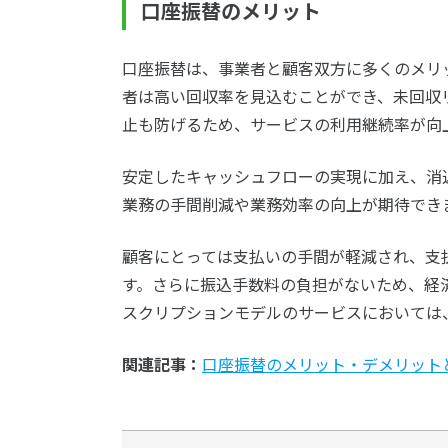
口座振替のメリット
口座振替は、事業者と顧客双方に多くのメリ
者は高い回収率を見込むことができ、未回収
止も防げるため、サービスの利用継続率が向
安定したキャッシュフローの実現に加え、消
業務の手間削減や業務効率の向上が期待でき
顧客にとっては支払いの手間が軽減され、支
す。さらに振込手数料の負担がないため、経
スクリプションモデルのサービスにおいては
関連記事：
口座振替のメリット・デメリット