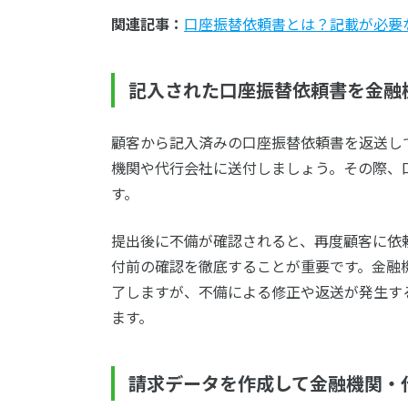
関連記事：
口座振替依頼書とは？記載が必要
記入された口座振替依頼書を金融
顧客から記入済みの口座振替依頼書を返送し
機関や代行会社に送付しましょう。その際、
す。
提出後に不備が確認されると、再度顧客に依
付前の確認を徹底することが重要です。金融
了しますが、不備による修正や返送が発生す
ます。
請求データを作成して金融機関・