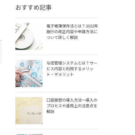
おすすめ記事
電子帳簿保存法とは？2022年
施行の改正内容や申請方法に
ついて詳しく解説
与信管理システムとは？サー
ビス内容と利用するメリッ
ト・デメリット
口座振替の導入方法～導入の
プロセスや運用上の注意点を
解説