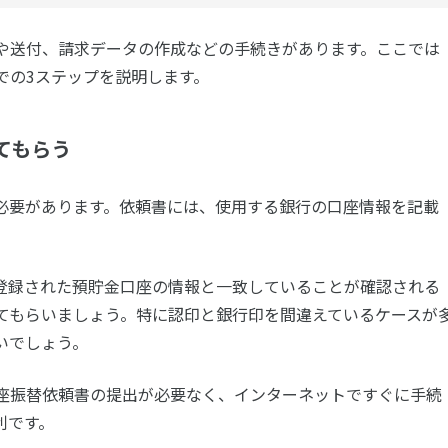
や送付、請求データの作成などの手続きがあります。ここでは
での3ステップを説明します。
てもらう
必要があります。依頼書には、使用する銀行の口座情報を記載
登録された預貯金口座の情報と一致していることが確認される
てもらいましょう。特に認印と銀行印を間違えているケースが
いでしょう。
口座振替依頼書の提出が必要なく、インターネットですぐに手続
利です。