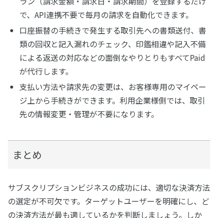
ラン（請求金額・請求日・請求期間）を登録するだけ
で、API連携不要で毎月の請求を自動化できます。
口座振替の手続きで発生する取引先への書類送付、書
類の回収と記入漏れのチェック、印鑑相違や記入不備
による返送の対応などの面倒なやりとりもすべてPaid
が代行します。
支払い方法や請求先の変更は、お客様専用のマイペー
ジ上から手続きができます。利用企業様側では、取引
先の情報変更・管理が不要になります。
まとめ
サブスクリプションビジネスの成功には、適切な決済方法
の選定が不可欠です。ターゲットユーザーを明確にし、ど
の決済方法が最も適しているかを判断しましょう。しか