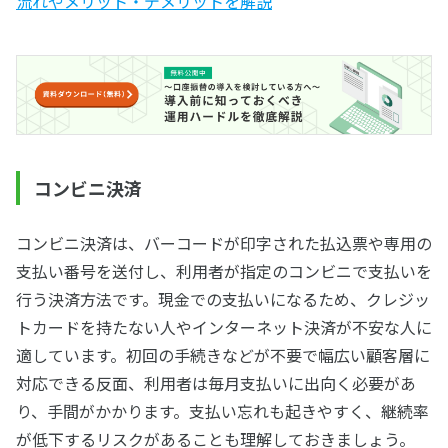
流れやメリット・デメリットを解説
コンビニ決済
コンビニ決済は、バーコードが印字された払込票や専用の
支払い番号を送付し、利用者が指定のコンビニで支払いを
行う決済方法です。現金での支払いになるため、クレジッ
トカードを持たない人やインターネット決済が不安な人に
適しています。初回の手続きなどが不要で幅広い顧客層に
対応できる反面、利用者は毎月支払いに出向く必要があ
り、手間がかかります。支払い忘れも起きやすく、継続率
が低下するリスクがあることも理解しておきましょう。