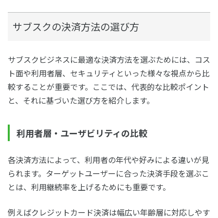
サブスクの決済方法の選び方
サブスクビジネスに最適な決済方法を選ぶためには、コス
ト面や利用者層、セキュリティといった様々な視点から比
較することが重要です。ここでは、代表的な比較ポイント
と、それに基づいた選び方を紹介します。
利用者層・ユーザビリティの比較
各決済方法によって、利用者の年代や好みによる違いが見
られます。ターゲットユーザーに合った決済手段を選ぶこ
とは、利用継続率を上げるためにも重要です。
例えばクレジットカード決済は幅広い年齢層に対応しやす