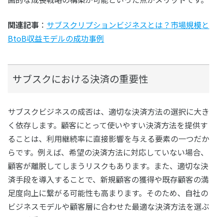
関連記事
：
サブスクリプションビジネスとは？市場規模と
BtoB収益モデルの成功事例
サブスクにおける決済の重要性
サブスクビジネスの成否は、適切な決済方法の選択に大き
く依存します。顧客にとって使いやすい決済方法を提供す
ることは、利用継続率に直接影響を与える要素の一つだか
らです。例えば、希望の決済方法に対応していない場合、
顧客が離脱してしまうリスクもあります。また、適切な決
済手段を導入することで、新規顧客の獲得や既存顧客の満
足度向上に繋がる可能性も高まります。そのため、自社の
ビジネスモデルや顧客層に合わせた最適な決済方法を選ぶ