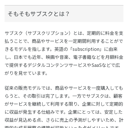
そもそもサブスクとは？
サブスク（サブスクリプション）とは、定期的に料金を支
払うことで、商品やサービスを一定期間利用することがで
きるモデルを指します。英語の「subscription」に由来
し、日本でも近年、映画や音楽、電子書籍などを月額料金
で提供するデジタルコンテンツサービスやSaaSなどで広
がりを見せています。
従来の販売モデルでは、商品やサービスを一度購入しても
らうと、その取引は完了します。一方でサブスクは、顧客
がサービスを継続して利用する限り、企業に対して定期的
に収益が発生する仕組みです。企業にとっては、安定した
収益が見込める点、さらに売上の予測がしやすいため、計
画的な成長戦略の構築が可能といった点がメリットです。