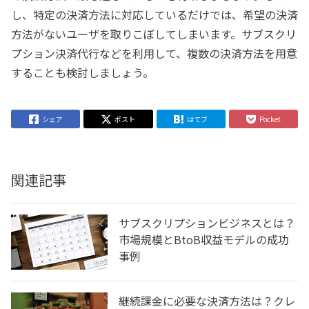
し、特定の決済方法に対応しているだけでは、希望の決済
方法がないユーザを取りこぼしてしまいます。サブスクリ
プション決済代行などを利用して、複数の決済方法を用意
することも検討しましょう。
シェア
ポスト
はてブ
Pocket
関連記事
サブスクリプションビジネスとは？
市場規模とBtoB収益モデルの成功
事例
継続課金に必要な決済方法は？クレ