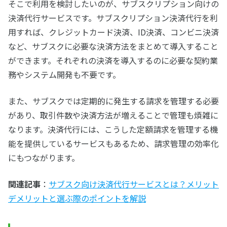
そこで利用を検討したいのが、サブスクリプション向けの
決済代行サービスです。サブスクリプション決済代行を利
用すれば、クレジットカード決済、ID決済、コンビニ決済
など、サブスクに必要な決済方法をまとめて導入すること
ができます。それぞれの決済を導入するのに必要な契約業
務やシステム開発も不要です。
また、サブスクでは定期的に発生する請求を管理する必要
があり、取引件数や決済方法が増えることで管理も煩雑に
なります。決済代行には、こうした定額請求を管理する機
能を提供しているサービスもあるため、請求管理の効率化
にもつながります。
関連記事
：
サブスク向け決済代行サービスとは？メリット
デメリットと選ぶ際のポイントを解説