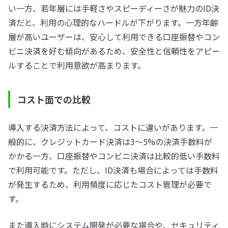
い一方、若年層には手軽さやスピーディーさが魅力のID決
済だと、利用の心理的なハードルが下がります。一方年齢
層が高いユーザーは、安心して利用できる口座振替やコン
ビニ決済を好む傾向があるため、安全性と信頼性をアピー
ルすることで利用意欲が高まります。
コスト面での比較
導入する決済方法によって、コストに違いがあります。一
般的に、クレジットカード決済は3〜5%の決済手数料が
かかる一方、口座振替やコンビニ決済は比較的低い手数料
で利用可能です。ただし、ID決済も場合によっては手数料
が発生するため、利用頻度に応じたコスト管理が必要で
す。
また導入時にシステム開発が必要な場合や、セキュリティ