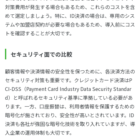
対策費用が発生する場合もあるため、これらのコストを含
めて選定しましょう。特に、ID決済の場合は、専用のシス
テムや加盟店契約が必要な場合もあるため、導入前にコス
トを確認することが大切です。
セキュリティ面での比較
顧客情報や決済情報の安全性を保つために、各決済方法の
セキュリティ対策も重要です。クレジットカード決済はP
CI-DSS（Payment Card Industry Data Security Standar
d）と呼ばれるセキュリティ基準に準拠している必要があ
ります。一方、口座振替は、利用者情報を保護するための
暗号化が施されており、安全性が高いとされています。ID
決済も各社が強固な暗号化技術を取り入れていますが、導
入企業の運用体制も大切です。