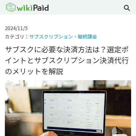
2024/11/5
カテゴリ：
サブスクリプション・継続課金
サブスクに必要な決済方法は？選定ポ
イントとサブスクリプション決済代行
のメリットを解説