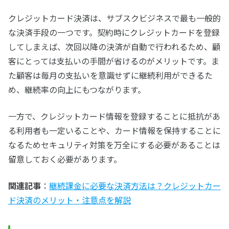
クレジットカード決済は、サブスクビジネスで最も一般的
な決済手段の一つです。契約時にクレジットカードを登録
してしまえば、次回以降の決済が自動で行われるため、顧
客にとっては支払いの手間が省けるのがメリットです。ま
た顧客は毎月の支払いを意識せずに継続利用ができるた
め、継続率の向上にもつながります。
一方で、クレジットカード情報を登録することに抵抗があ
る利用者も一定いることや、カード情報を保持することに
なるためセキュリティ対策を万全にする必要があることは
留意しておく必要があります。
関連記事
：
継続課金に必要な決済方法は？クレジットカー
ド決済のメリット・注意点を解説