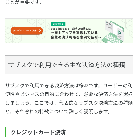
ことが重要です。
サブスクで利用できる主な決済方法の種類
サブスクで利用できる決済方法は様々です。ユーザーの利
便性やビジネスの目的に合わせて、必要な決済方法を選択
しましょう。ここでは、代表的なサブスク決済方法の種類
と、それぞれの特徴について詳しく説明します。
クレジットカード決済