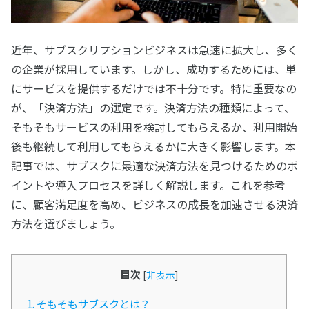
近年、サブスクリプションビジネスは急速に拡大し、多く
の企業が採用しています。しかし、成功するためには、単
にサービスを提供するだけでは不十分です。特に重要なの
が、「決済方法」の選定です。決済方法の種類によって、
そもそもサービスの利用を検討してもらえるか、利用開始
後も継続して利用してもらえるかに大きく影響します。本
記事では、サブスクに最適な決済方法を見つけるためのポ
イントや導入プロセスを詳しく解説します。これを参考
に、顧客満足度を高め、ビジネスの成長を加速させる決済
方法を選びましょう。
目次
[
非表示
]
1.
そもそもサブスクとは？