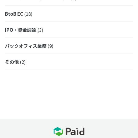
BtoB EC
(18)
IPO・資金調達
(3)
バックオフィス業務
(9)
その他
(2)