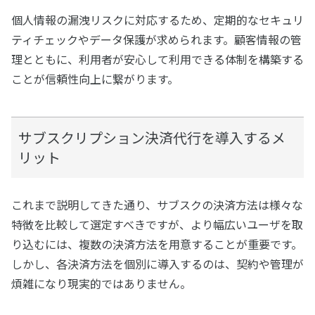
個人情報の漏洩リスクに対応するため、定期的なセキュリ
ティチェックやデータ保護が求められます。顧客情報の管
理とともに、利用者が安心して利用できる体制を構築する
ことが信頼性向上に繋がります。
サブスクリプション決済代行を導入するメ
リット
これまで説明してきた通り、サブスクの決済方法は様々な
特徴を比較して選定すべきですが、より幅広いユーザを取
り込むには、複数の決済方法を用意することが重要です。
しかし、各決済方法を個別に導入するのは、契約や管理が
煩雑になり現実的ではありません。