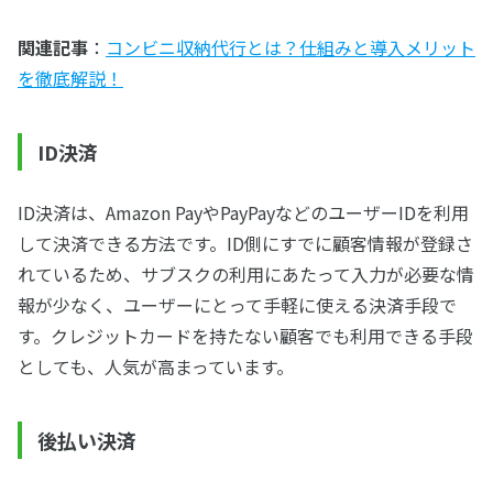
関連記事
：
コンビニ収納代行とは？仕組みと導入メリット
を徹底解説！
ID決済
ID決済は、Amazon PayやPayPayなどのユーザーIDを利用
して決済できる方法です。ID側にすでに顧客情報が登録さ
れているため、サブスクの利用にあたって入力が必要な情
報が少なく、ユーザーにとって手軽に使える決済手段で
す。クレジットカードを持たない顧客でも利用できる手段
としても、人気が高まっています。
後払い決済