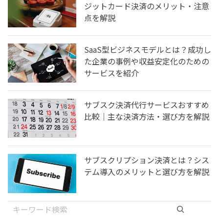
ジットカード決済のメリット・注意
点を解説
SaaS型ビジネスモデルとは？成功し
た企業の事例や収益安定化のための
サービスを紹介
サブスク決済代行サービスおすすめ
比較｜主な決済方法・選び方を解説
サブスクリプション決済とは？シス
テム導入のメリットと選び方を解説
検索