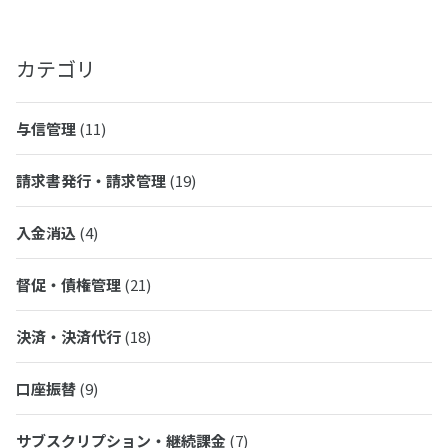
カテゴリ
与信管理
(11)
請求書発行・請求管理
(19)
入金消込
(4)
督促・債権管理
(21)
決済・決済代行
(18)
口座振替
(9)
サブスクリプション・継続課金
(7)