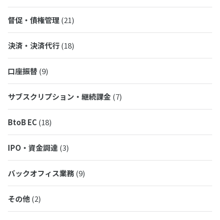
督促・債権管理
(21)
決済・決済代行
(18)
口座振替
(9)
サブスクリプション・継続課金
(7)
BtoB EC
(18)
IPO・資金調達
(3)
バックオフィス業務
(9)
その他
(2)