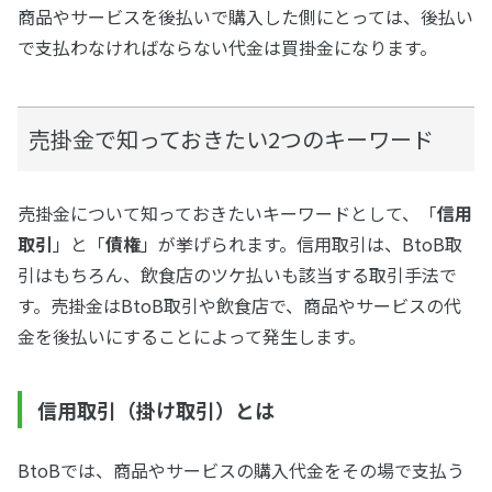
商品やサービスを後払いで購入した側にとっては、後払い
で支払わなければならない代金は買掛金になります。
売掛金で知っておきたい2つのキーワード
売掛金について知っておきたいキーワードとして、「
信用
取引
」と「
債権
」が挙げられます。信用取引は、BtoB取
引はもちろん、飲食店のツケ払いも該当する取引手法で
す。売掛金はBtoB取引や飲食店で、商品やサービスの代
金を後払いにすることによって発生します。
信用取引（掛け取引）とは
BtoBでは、商品やサービスの購入代金をその場で支払う