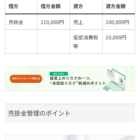
借方
借方金額
貸方
貸方金額
売掛金
110,000円
売上
100,000円
仮受消費税
10,000円
等
売掛金管理のポイント