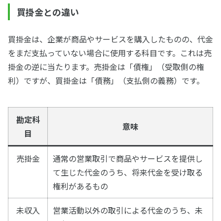
買掛金との違い
買掛金は、企業が商品やサービスを購入したものの、代金
をまだ支払っていない場合に使用する科目です。これは売
掛金の逆に当たります。売掛金は「債権」（受取側の権
利）ですが、買掛金は「債務」（支払側の義務）です。
勘定科
意味
目
売掛金
通常の営業取引で商品やサービスを提供し
て生じた代金のうち、将来代金を受け取る
権利があるもの
未収入
営業活動以外の取引による代金のうち、未