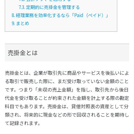
7.3.
定期的に売掛金を管理する
8.
経理業務を効率化するなら「Paid（ペイド）」
9.
まとめ
売掛金とは
売掛金とは、企業が取引先に商品やサービスを後払いによ
る取引で販売した際に、まだ受け取っていない金額のこと
です。つまり「未収の売上金額」を指し、取引先から後日
代金を受け取ることが約束された金額を計上する際の勘定
科目でもあります。売掛金は、貸借対照表の資産として分
類され、将来的に現金などの形で回収されることを期待し
て記録されます。