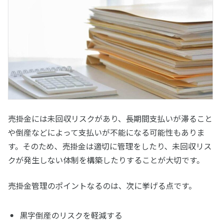
売掛金には未回収リスクがあり、長期間支払いが滞ること
や倒産などによって支払いが不能になる可能性もありま
す。そのため、売掛金は適切に管理をしたり、未回収リス
クが発生しない体制を構築したりすることが大切です。
売掛金管理のポイントなるのは、次に挙げる点です。
黒字倒産のリスクを軽減する