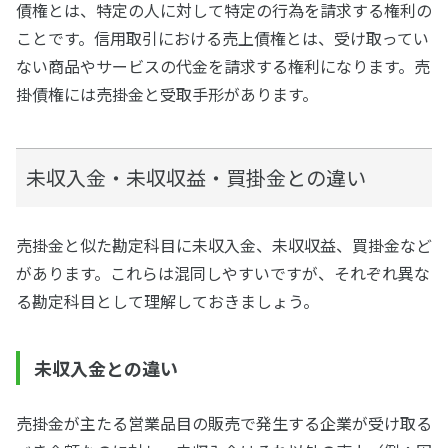
債権とは、特定の人に対して特定の行為を請求する権利の
ことです。信用取引における売上債権とは、受け取ってい
ない商品やサービスの代金を請求する権利になります。売
掛債権には売掛金と受取手形があります。
未収入金・未収収益・買掛金との違い
売掛金と似た勘定科目に未収入金、未収収益、買掛金など
があります。これらは混同しやすいですが、それぞれ異な
る勘定科目として理解しておきましょう。
未収入金との違い
売掛金が主たる営業品目の販売で発生する企業が受け取る