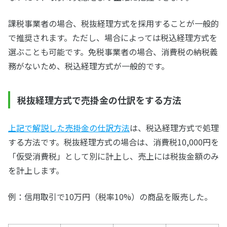
課税事業者の場合、税抜経理方式を採用することが一般的
で推奨されます。ただし、場合によっては税込経理方式を
選ぶことも可能です。免税事業者の場合、消費税の納税義
務がないため、税込経理方式が一般的です。
税抜経理方式で売掛金の仕訳をする方法
上記で解説した売掛金の仕訳方法
は、税込経理方式で処理
する方法です。税抜経理方式の場合は、消費税10,000円を
「仮受消費税」として別に計上し、売上には税抜金額のみ
を計上します。
例：信用取引で10万円（税率10%）の商品を販売した。