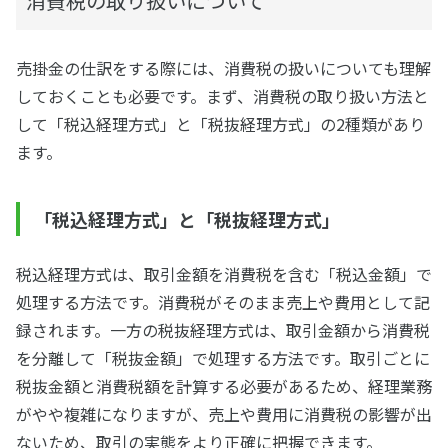
消費税の取り扱いについて
売掛金の仕訳をする際には、消費税の扱いについても理解
しておくことも必要です。まず、消費税の取り扱い方法と
して「税込経理方式」と「税抜経理方式」の2種類があり
ます。
「税込経理方式」と「税抜経理方式」
税込経理方式は、取引金額を消費税を含む「税込金額」で
処理する方法です。消費税がそのまま売上や費用として記
録されます。一方の税抜経理方式は、取引金額から消費税
を分離して「税抜金額」で処理する方法です。取引ごとに
税抜金額と消費税額を計算する必要があるため、経理業務
がやや複雑になりますが、売上や費用に消費税の影響が出
ないため、取引の実態をより正確に把握できます。