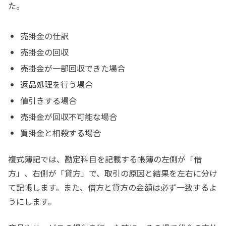
た。
売掛金の仕訳
売掛金の回収
売掛金が一部回収できた場合
返品処理を行う場合
値引きする場合
売掛金が回収不可能な場合
買掛金と相殺する場合
複式簿記では、勘定科目を記載する帳簿の左側が「借
方」、右側が「貸方」で、取引の原因と結果を左右に分け
て記帳します。また、借方と貸方の金額は必ず一致するよ
うにします。