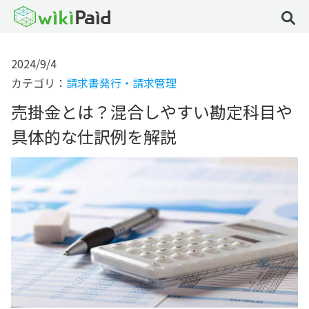
2024/9/4
カテゴリ：
請求書発行・請求管理
売掛金とは？混合しやすい勘定科目や
具体的な仕訳例を解説