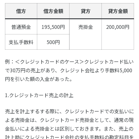
借方
借方金額
貸方
貸方金額
普通預金
195,500円
売掛金
200,000円
支払手数料
500円
例：＜クレジットカードのケース＞クレジットカード払い
で30万円の売上があり、クレジット会社より手数料5,000
円を引いた額の入金があった。
1.クレジットカード売上の計上
売上を計上するする際に、クレジットカードでの支払いに
よる売掛金は、クレジットカード売掛金として、通常の現
金払いによる売掛金とは区別しておきます。また、売上の
計上時にクレジットカード会社の支払手数料の勘定科目を