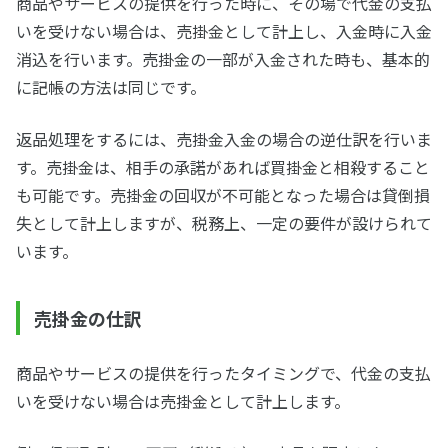
商品やサービスの提供を行った時に、その場で代金の支払
いを受けない場合は、売掛金として計上し、入金時に入金
消込を行います。売掛金の一部が入金された時も、基本的
に記帳の方法は同じです。
返品処理をするには、売掛金入金の場合の逆仕訳を行いま
す。売掛金は、相手の承諾があれば買掛金と相殺すること
も可能です。売掛金の回収が不可能となった場合は貸倒損
失として計上しますが、税務上、一定の要件が設けられて
います。
売掛金の仕訳
商品やサービスの提供を行ったタイミングで、代金の支払
いを受けない場合は売掛金として計上します。