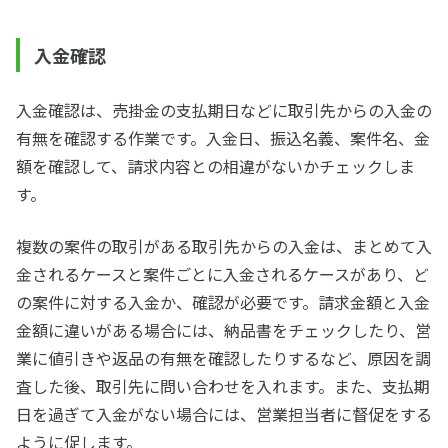
入金確認
入金確認は、売掛金の支払期日などに取引先からの入金の
有無を確認する作業です。入金日、振込名義、案件名、金
額を確認して、請求内容との相違がないかチェックしま
す。
複数の案件の取引がある取引先からの入金は、まとめて入
金されるケースと案件ごとに入金されるケースがあり、ど
の案件に対する入金か、確認が必要です。請求金額と入金
金額に違いがある場合には、納品書をチェックしたり、営
業に値引きや返品の有無を確認したりするなど、原因を調
査した後、取引先に問い合わせを入れます。また、支払期
日を過ぎて入金がない場合には、営業担当者に督促をする
ように促します。