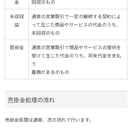
金
回収のもの
未収収
通常の営業取引で一定の継続する契約によ
益
って生じた商品やサービスの代金のうち、
未回収のもの
買掛金
通常の営業取引で商品やサービスの提供を
受けて生じた代金のうち、将来代金を支払
う
義務があるのもの
売掛金処理の流れ
売掛金処理は通常、次の流れで行います。