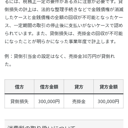
るには、税務上一定の要件がある点に注意が必要です。貸
倒損失の計上は、法的な整理手続きなどで金銭債権が消滅
したケースと金銭債権の全額の回収が不可能となったケー
ス、一定期間の取引の停止後に支払いがないケースで認め
られています。また、貸倒損失は、売掛金の回収が不可能
になったことが明らかになった事業年度で計上します。
例：貸倒引当金の設定はなく、売掛金30万円が貸倒れ
た。
借方
借方金額
貸方
貸方金額
貸倒損失
300,000円
売掛金
300,000円