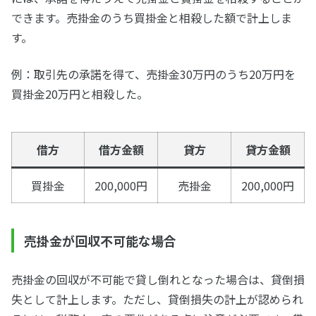
できます。売掛金のうち買掛金と相殺した額で計上しま
す。
例：取引先の承諾を得て、売掛金30万円のうち20万円を
買掛金20万円と相殺した。
借方
借方金額
貸方
貸方金額
買掛金
200,000円
売掛金
200,000円
売掛金が回収不可能な場合
売掛金の回収が不可能で貸し倒れとなった場合は、貸倒損
失として計上します。ただし、貸倒損失の計上が認められ