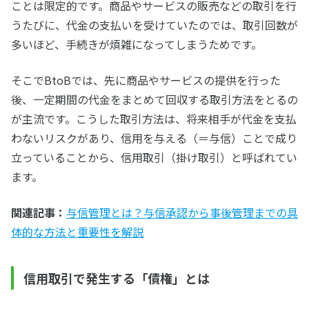
ことは限定的です。商品やサービスの販売などの取引を行
うたびに、代金の支払いを受けていたのでは、取引回数が
多いほど、手続きが煩雑になってしまうためです。
そこでBtoBでは、先に商品やサービスの提供を行った
後、一定期間の代金をまとめて回収する取引方法をとるの
が主流です。こうした取引方法は、将来相手が代金を支払
わないリスクがあり、信用を与える（＝与信）ことで成り
立っていることから、信用取引（掛け取引）と呼ばれてい
ます。
関連記事：
与信管理とは？与信承認から事後管理までの具
体的な方法と重要性を解説
信用取引で発生する「債権」とは