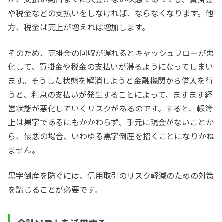
や税金などの支払いをしなければ、ならなくなります。他
方、税金は売上が増えれば増加します。
そのため、売掛金の回収が遅れるとキャッシュフローが悪
化して、買掛金や税金の支払いが滞るようになってしまい
ます。そうした状態を解消しようと金融機関から借入を行
うと、利息の支払いが発生することによって、ますます経
営状態が悪化していくリスクがあるのです。すると、帳簿
上は黒字であるにもかかわらず、手元に現金がないことか
ら、最悪の場合、いわゆる黒字倒産を招くことになりかね
ません。
黒字倒産を防ぐには、信用取引のリスク軽減のための対策
を講じることが必要です。