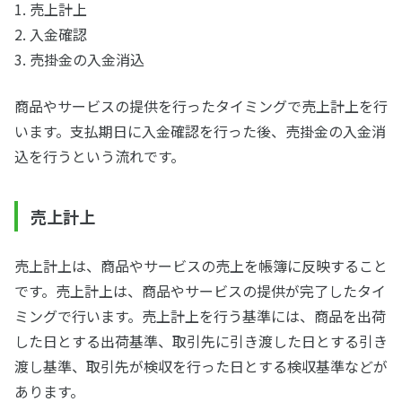
1. 売上計上
2. 入金確認
3. 売掛金の入金消込
商品やサービスの提供を行ったタイミングで売上計上を行
います。支払期日に入金確認を行った後、売掛金の入金消
込を行うという流れです。
売上計上
売上計上は、商品やサービスの売上を帳簿に反映すること
です。売上計上は、商品やサービスの提供が完了したタイ
ミングで行います。売上計上を行う基準には、商品を出荷
した日とする出荷基準、取引先に引き渡した日とする引き
渡し基準、取引先が検収を行った日とする検収基準などが
あります。