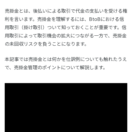
売掛金とは、後払いによる取引で代金の支払いを受ける権
利を言います。売掛金を理解するには、BtoBにおける信
用取引（掛け取引）ついて知っておくことが重要です。信
用取引によって取引機会の拡大につながる一方で、売掛金
の未回収リスクを負うことになります。
本記事では売掛金とは何かを仕訳例についても触れたうえ
で、売掛金管理のポイントについて解説します。