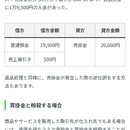
に1万9,500円の入金があった。
借方
借方金額
貸方
貸方金額
普通預金
19,500円
売掛金
20,000円
売上値引き
500円
返品処理と同様に、売掛金が発生した際の逆仕訳をする方
法もあります。
買掛金と相殺する場合
商品やサービスを販売した取引先が仕入れ先でもある場合
には、承諾を得たうえで売掛金と買掛金を相殺することが