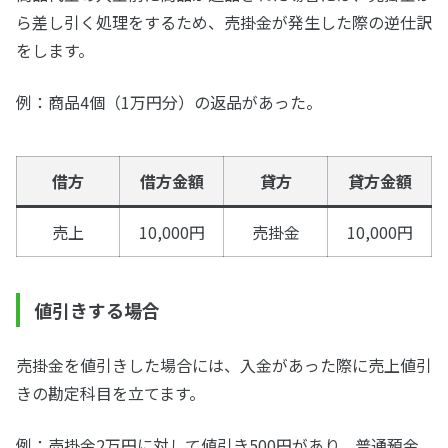
ら差し引く処理をするため、売掛金が発生した際の逆仕訳
をします。
例：商品4個（1万円分）の返品があった。
借方
借方金額
貸方
貸方金額
売上
10,000円
売掛金
10,000円
値引きする場合
売掛金を値引きした場合には、入金があった際に売上値引
きの勘定科目を立てます。
例：売掛金2万円に対して値引き500円があり、普通預金