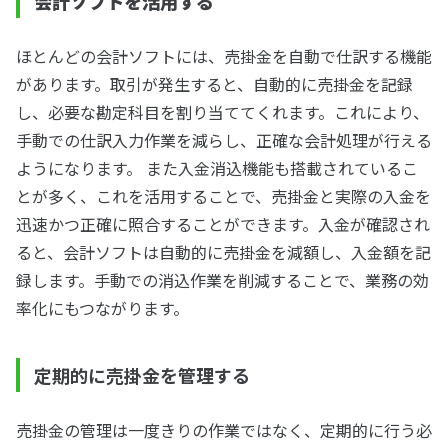
会計ソフトを活用する
ほとんどの会計ソフトには、売掛金を自動で仕訳する機能
があります。取引が発生すると、自動的に売掛金を記録
し、必要な勘定科目を割り当ててくれます。これにより、
手動での仕訳入力作業を減らし、正確な会計処理が行える
ようになります。 また入金消込機能も搭載されているこ
とが多く、これを活用することで、売掛金と実際の入金を
迅速かつ正確に照合することができます。入金が確認され
ると、会計ソフトは自動的に売掛金を減額し、入金額を記
録します。手動での消込作業を削減することで、業務の効
率化にもつながります。
定期的に売掛金を管理する
売掛金の管理は一度きりの作業ではなく、定期的に行う必