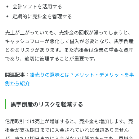
会計ソフトを活用する
定期的に売掛金を管理する
売上が上がっていても、売掛金の回収が滞ってしまうと、
キャッシュフローが悪化して借入が必要となり、黒字倒産
となるリスクがあります。また売掛金は企業の重要な資産
であり、適切に管理することが重要です。
関連記事：
掛売りの意味とは？メリット・デメリットを事
例から紹介
黒字倒産のリスクを軽減する
信用取引では売上が増加すると、売掛金も増加します。売
掛金が支払期日までに入金されていれば問題ありません
が、支払い期日までに入金がない状態であっても、買掛金