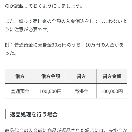
のか記載しておくようにしましょう。
また、誤って売掛金の全額の入金消込をしてしまわないよ
うに注意が必要です。
例：普通預金に売掛金30万円のうち、10万円の入金があ
った。
借方
借方金額
貸方
貸方金額
普通預金
100,000円
売掛金
100,000円
返品処理を行う場合
商品代金の入金前に商品が返品された場合には、売掛金か