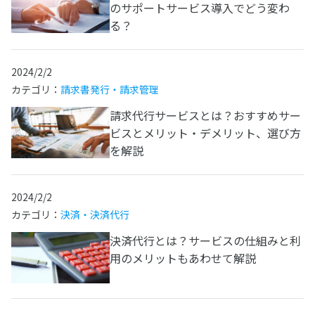
のサポートサービス導入でどう変わ
る？
2024/2/2
カテゴリ：
請求書発行・請求管理
請求代行サービスとは？おすすめサー
ビスとメリット・デメリット、選び方
を解説
2024/2/2
カテゴリ：
決済・決済代行
決済代行とは？サービスの仕組みと利
用のメリットもあわせて解説