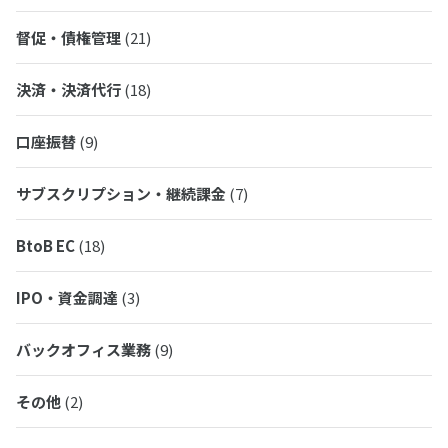
督促・債権管理
(21)
決済・決済代行
(18)
口座振替
(9)
サブスクリプション・継続課金
(7)
BtoB EC
(18)
IPO・資金調達
(3)
バックオフィス業務
(9)
その他
(2)