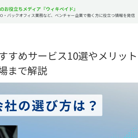
のお役立ちメディア『ウィキペイド』
PO・バックオフィス業務など、
ベンチャー企業で働く方に役立つ情報を発信
すすめサービス10選やメリット
場まで解説