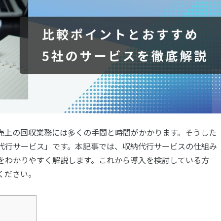
売上の回収業務には多くの手間と時間がかかります。そうした
代行サービス」です。本記事では、収納代行サービスの仕組み
をわかりやすく解説します。これから導入を検討している方
ください。