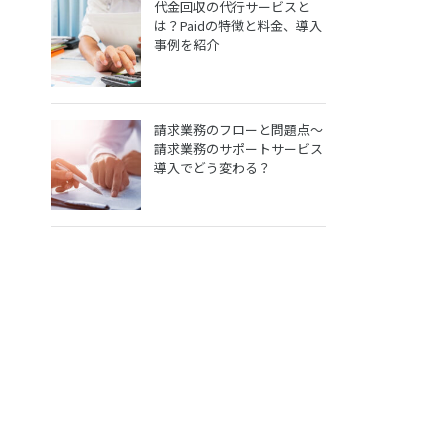
代金回収の代行サービスと
は？Paidの特徴と料金、導入
事例を紹介
請求業務のフローと問題点～
請求業務のサポートサービス
導入でどう変わる？