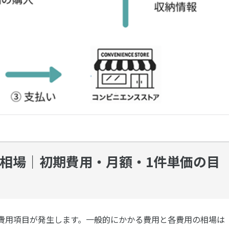
相場｜初期費用・月額・1件単価の目
費用項目が発生します。一般的にかかる費用と各費用の相場は