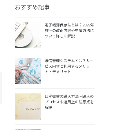
おすすめ記事
電子帳簿保存法とは？2022年
施行の改正内容や申請方法に
ついて詳しく解説
与信管理システムとは？サー
ビス内容と利用するメリッ
ト・デメリット
口座振替の導入方法～導入の
プロセスや運用上の注意点を
解説