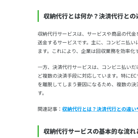
収納代行とは何か？決済代行との
収納代行サービスは、サービスや商品の代金
送金するサービスです。主に、コンビニ払いに
ます。これにより、企業は回収業務を効率化
一方、決済代行サービスは、コンビニ払いだ
ど複数の決済手段に対応しています。特にE
を離脱してしまう要因になるため、複数の決
す。
関連記事：
収納代行とは？決済代行との違い
収納代行サービスの基本的な流れ