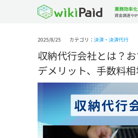
業務効率化
資金調達やI
2025/8/25
カテゴリ：
決済・決済代行
収納代行会社とは？お
デメリット、手数料相