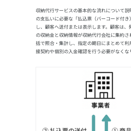
収納代行サービスの基本的な流れについて説
の支払いに必要な「払込票（バーコード付き
し、顧客へ送付または表示します。顧客は、
の収納金と収納情報が収納代行会社に集約さ
括で照合・集計し、指定の期日にまとめて利
接契約や個別の入金確認を行う必要がなくな