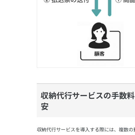
収納代行サービスの手数料
安
収納代行サービスを導入する際には、複数の