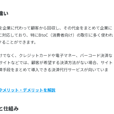
違い
を企業に代わって顧客から回収し、その代金をまとめて企業に
対応しており、特にBtoC（消費者向け）の取引に多く使われ
することができます。
けでなく、クレジットカードや電子マネー、バーコード決済な
Cサイトなどでは、顧客が希望する決済方法がない場合、サイト
済手段をまとめて導入できる決済代行サービスが向いていま
やメリット・デメリットを解説
と仕組み