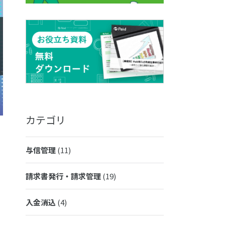
カテゴリ
与信管理
(11)
請求書発行・請求管理
(19)
入金消込
(4)