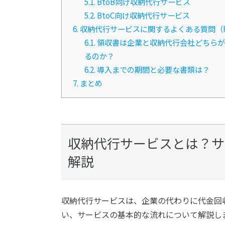
5.1.
BtoB向け収納代行サービス
5.2.
BtoC向け収納代行サービス
6.
収納代行サービスに関するよくある質問（F
6.1.
領収書は企業と収納代行会社どちらが
るのか？
6.2.
導入までの期間と必要な書類は？
7.
まとめ
収納代行サービスとは？サ
解説
収納代行サービスは、企業の代わりに代金回
い、サービスの基本的な流れについて解説し