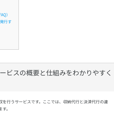
AQ）
発行す
ービスの概要と仕組みをわかりやすく
収を行うサービスです。ここでは、収納代行と決済代行の違
ます。