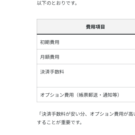
以下のとおりです。
費用項目
初期費用
月額費用
決済手数料
オプション費用（帳票郵送・通知等）
「決済手数料が安い分、オプション費用が高
することが重要です。