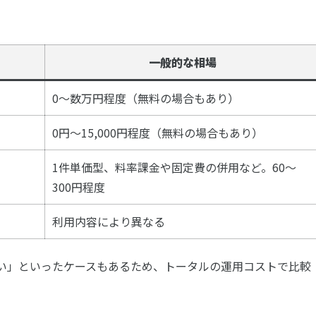
一般的な相場
0〜数万円程度（無料の場合もあり）
0円〜15,000円程度（無料の場合もあり）
1件単価型、料率課金や固定費の併用など。60〜
300円程度
利用内容により異なる
い」といったケースもあるため、トータルの運用コストで比較