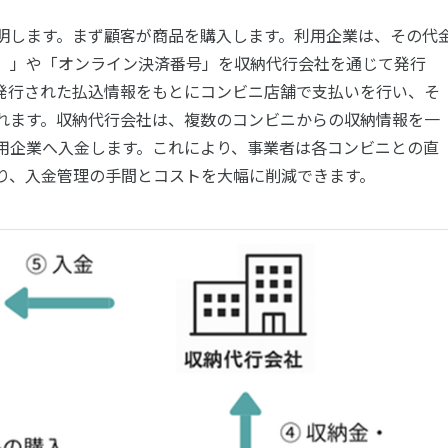
明します。まず顧客が商品を購入します。利用企業は、その代
）」や「オンライン決済番号」を収納代行会社を通じて発行
発行された払込情報をもとにコンビニ店舗で支払いを行い、そ
れます。収納代行会社は、複数のコンビニからの収納情報を一
用企業へ入金します。これにより、事業者は各コンビニとの直
り、入金管理の手間とコストを大幅に削減できます。