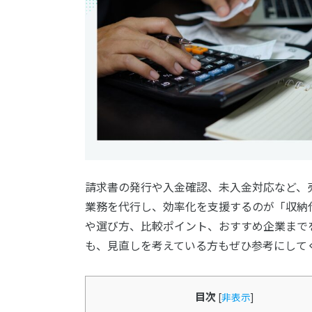
請求書の発行や入金確認、未入金対応など、
業務を代行し、効率化を支援するのが「収納
や選び方、比較ポイント、おすすめ企業まで
も、見直しを考えている方もぜひ参考にして
目次
[
非表示
]