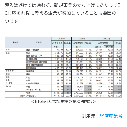
導入は避けては通れず、新規事業の立ち上げにあたってE
C対応を前提に考える企業が増加していることも要因の一
つです。
＜BtoB-EC 市場規模の業種別内訳＞
引用元：
経済産業省