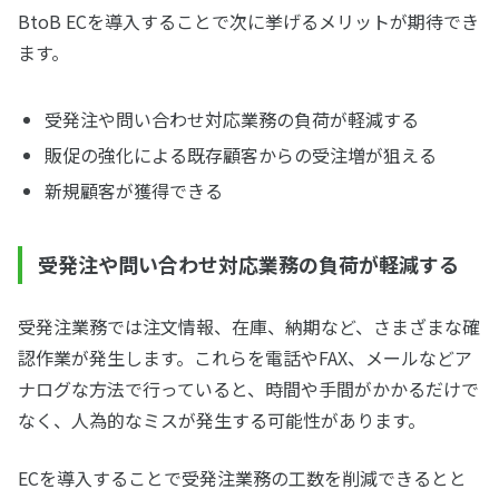
BtoB ECを導入することで次に挙げるメリットが期待でき
ます。
受発注や問い合わせ対応業務の負荷が軽減する
販促の強化による既存顧客からの受注増が狙える
新規顧客が獲得できる
受発注や問い合わせ対応業務の負荷が軽減する
受発注業務では注文情報、在庫、納期など、さまざまな確
認作業が発生します。これらを電話やFAX、メールなどア
ナログな方法で行っていると、時間や手間がかかるだけで
なく、人為的なミスが発生する可能性があります。
ECを導入することで受発注業務の工数を削減できるとと