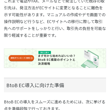
これまで電話やFAX、メールなどで発注していた既存の取
引先は、発注方法がECサイトに変更となることに難色を
示す可能性があります。マニュアルの作成やデモ画面での
操作説明など行うなど、ECサイトへの移行に際して取引
先へのサポートをしっかりと行い、取引先の負担を可能な
限り軽減することが重要です。
BtoB EC導入に向けた準備
BtoB ECの導入をスムーズに進めるためには、次に挙げる
点を準備段階で行っておきます。