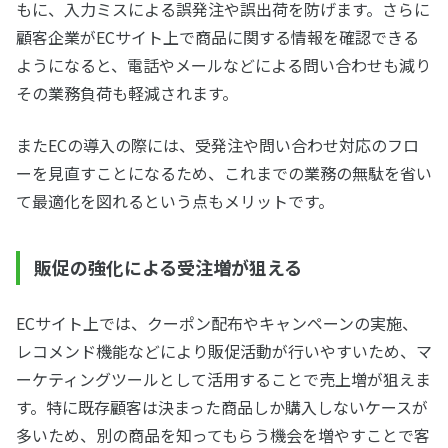
もに、入力ミスによる誤発注や誤出荷を防げます。さらに
顧客企業がECサイト上で商品に関する情報を確認できる
ようになると、電話やメールなどによる問い合わせも減り
その業務負荷も軽減されます。
またECの導入の際には、受発注や問い合わせ対応のフロ
ーを見直すことになるため、これまでの業務の無駄を省い
て最適化を図れるという点もメリットです。
販促の強化による受注増が狙える
ECサイト上では、クーポン配布やキャンペーンの実施、
レコメンド機能などにより販促活動が行いやすいため、マ
ーケティングツールとして活用することで売上増が狙えま
す。特に既存顧客は決まった商品しか購入しないケースが
多いため、別の商品を知ってもらう機会を増やすことで客