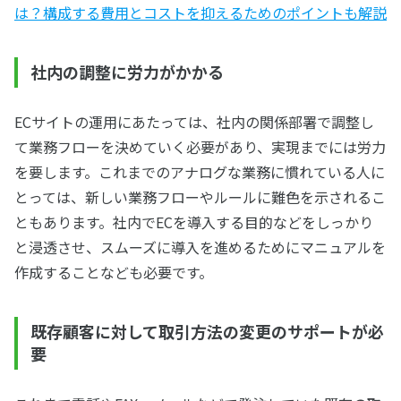
は？構成する費用とコストを抑えるためのポイントも解説
社内の調整に労力がかかる
ECサイトの運用にあたっては、社内の関係部署で調整し
て業務フローを決めていく必要があり、実現までには労力
を要します。これまでのアナログな業務に慣れている人に
とっては、新しい業務フローやルールに難色を示されるこ
ともあります。社内でECを導入する目的などをしっかり
と浸透させ、スムーズに導入を進めるためにマニュアルを
作成することなども必要です。
既存顧客に対して取引方法の変更のサポートが必
要