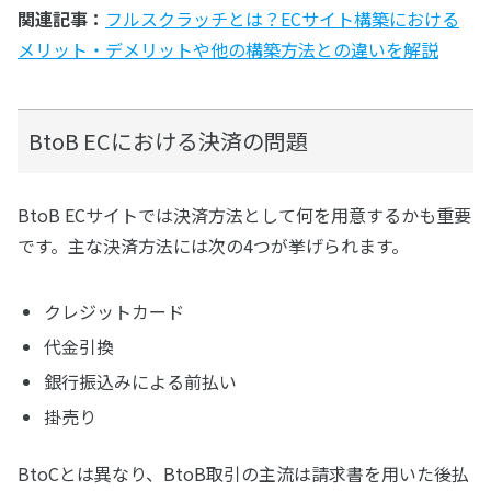
関連記事：
フルスクラッチとは？ECサイト構築における
メリット・デメリットや他の構築方法との違いを解説
BtoB ECにおける決済の問題
BtoB ECサイトでは決済方法として何を用意するかも重要
です。主な決済方法には次の4つが挙げられます。
クレジットカード
代金引換
銀行振込みによる前払い
掛売り
BtoCとは異なり、BtoB取引の主流は請求書を用いた後払