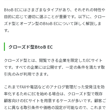
BtoB ECにはさまざまなタイプがあり、それぞれの特性や
目的に応じて適切に選ぶことが重要です。以下に、クロー
ズド型とオープン型のBtoB ECについて詳しく解説しま
す。
クローズド型BtoB EC
クローズド型とは、閲覧できる企業を限定したECサイト
です。すべての企業には公開せず、一定の条件を満たす取
引先のみが利用できます。
これまでFAXや電話などのアナログ管理だった受発注を効
率化するためにECを始める場合は、クローズド型で既存
顧客向けのECサイトを用意するケースが多いです。顧客ご
とに異なる取引条件や価格の設定が可能なので、これまで