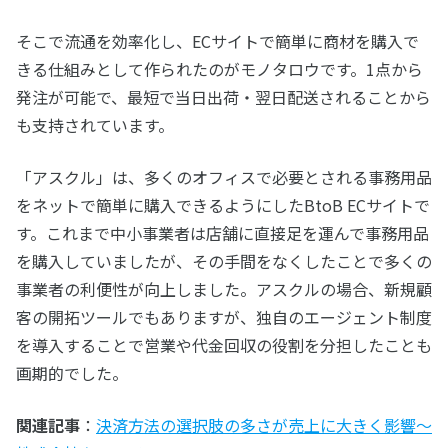
そこで流通を効率化し、ECサイトで簡単に商材を購入で
きる仕組みとして作られたのがモノタロウです。1点から
発注が可能で、最短で当日出荷・翌日配送されることから
も支持されています。
「アスクル」は、多くのオフィスで必要とされる事務用品
をネットで簡単に購入できるようにしたBtoB ECサイトで
す。これまで中小事業者は店舗に直接足を運んで事務用品
を購入していましたが、その手間をなくしたことで多くの
事業者の利便性が向上しました。アスクルの場合、新規顧
客の開拓ツールでもありますが、独自のエージェント制度
を導入することで営業や代金回収の役割を分担したことも
画期的でした。
関連記事
：
決済方法の選択肢の多さが売上に大きく影響～