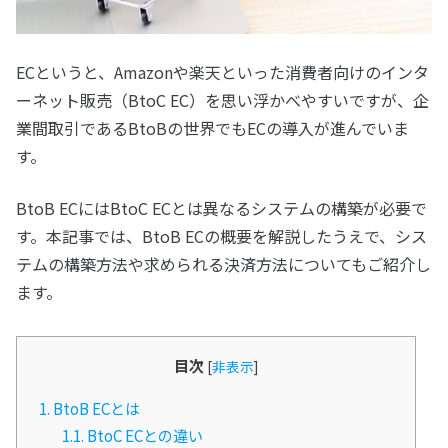
ECというと、Amazonや楽天といった消費者向けのインタ
ーネット販売（BtoC EC）を思い浮かべやすいですが、企
業間取引であるBtoBの世界でもECの導入が進んでいま
す。
BtoB ECにはBtoC ECとは異なるシステムの構築が必要で
す。本記事では、BtoB ECの概要を解説したうえで、シス
テムの構築方法や求められる決済方法についてもご紹介し
ます。
目次
[
非表示
]
1.
BtoB ECとは
1.1.
BtoC ECとの違い