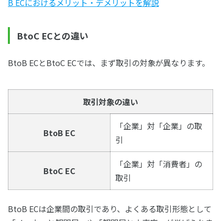
B ECにおけるメリット・デメリットを解説
BtoC ECとの違い
BtoB ECとBtoC ECでは、まず取引の対象が異なります。
取引対象の違い
「企業」対「企業」の取
BtoB EC
引
「企業」対「消費者」の
BtoC EC
取引
BtoB ECは企業間の取引であり、よくある取引形態として