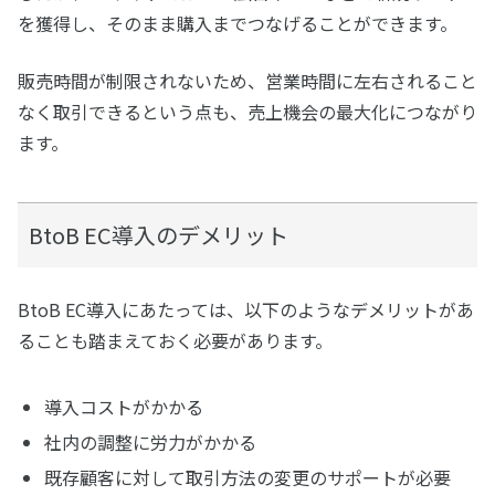
を獲得し、そのまま購入までつなげることができます。
販売時間が制限されないため、営業時間に左右されること
なく取引できるという点も、売上機会の最大化につながり
ます。
BtoB EC導入のデメリット
BtoB EC導入にあたっては、以下のようなデメリットがあ
ることも踏まえておく必要があります。
導入コストがかかる
社内の調整に労力がかかる
既存顧客に対して取引方法の変更のサポートが必要