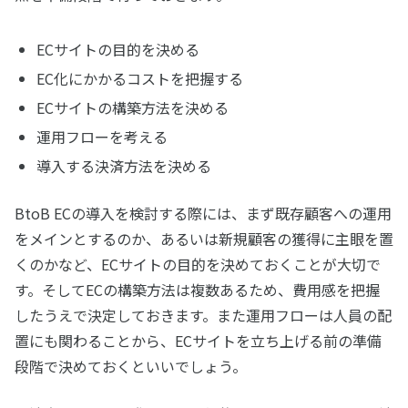
ECサイトの目的を決める
EC化にかかるコストを把握する
ECサイトの構築方法を決める
運用フローを考える
導入する決済方法を決める
BtoB ECの導入を検討する際には、まず既存顧客への運用
をメインとするのか、あるいは新規顧客の獲得に主眼を置
くのかなど、ECサイトの目的を決めておくことが大切で
す。そしてECの構築方法は複数あるため、費用感を把握
したうえで決定しておきます。また運用フローは人員の配
置にも関わることから、ECサイトを立ち上げる前の準備
段階で決めておくといいでしょう。