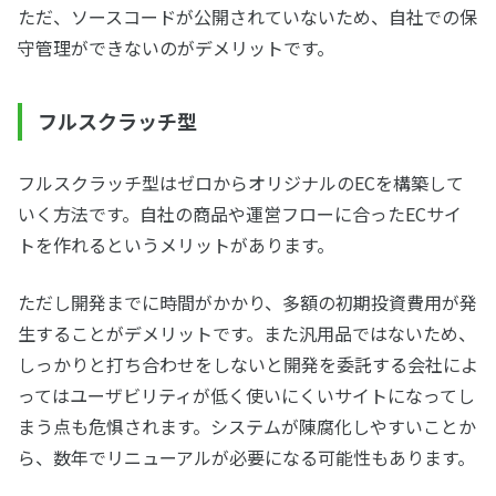
ただ、ソースコードが公開されていないため、自社での保
守管理ができないのがデメリットです。
フルスクラッチ型
フルスクラッチ型はゼロからオリジナルのECを構築して
いく方法です。自社の商品や運営フローに合ったECサイ
トを作れるというメリットがあります。
ただし開発までに時間がかかり、多額の初期投資費用が発
生することがデメリットです。また汎用品ではないため、
しっかりと打ち合わせをしないと開発を委託する会社によ
ってはユーザビリティが低く使いにくいサイトになってし
まう点も危惧されます。システムが陳腐化しやすいことか
ら、数年でリニューアルが必要になる可能性もあります。