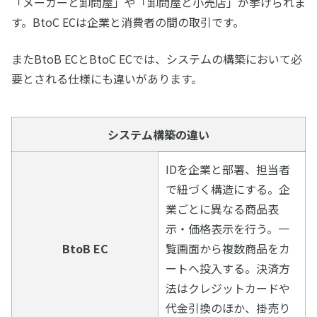
「メーカーと卸問屋」や「卸問屋と小売店」が挙げられま
す。BtoC ECは企業と消費者の間の取引です。
またBtoB ECとBtoC ECでは、システムの構築において必
要とされる仕様にも違いがあります。
システム構築の違い
IDを企業と部署、担当者
で紐づく構造にする。企
業ごとに異なる商品表
示・価格表示を行う。一
BtoB EC
覧画面から複数商品をカ
ートへ投入する。決済方
法はクレジットカードや
代金引換のほか、掛売り