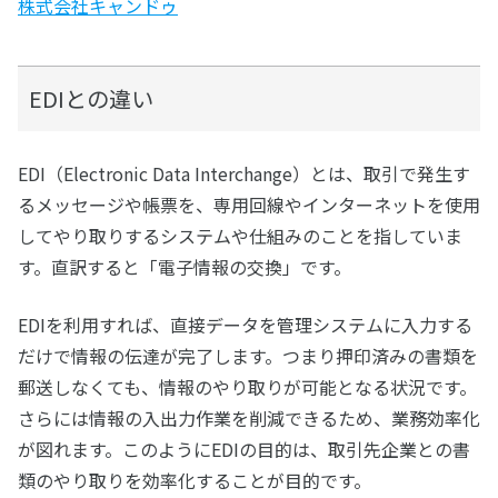
株式会社キャンドゥ
EDIとの違い
EDI（Electronic Data Interchange）とは、取引で発生す
るメッセージや帳票を、専用回線やインターネットを使用
してやり取りするシステムや仕組みのことを指していま
す。直訳すると「電子情報の交換」です。
EDIを利用すれば、直接データを管理システムに入力する
だけで情報の伝達が完了します。つまり押印済みの書類を
郵送しなくても、情報のやり取りが可能となる状況です。
さらには情報の入出力作業を削減できるため、業務効率化
が図れます。このようにEDIの目的は、取引先企業との書
類のやり取りを効率化することが目的です。