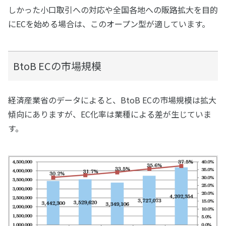
しかった小口取引への対応や全国各地への販路拡大を目的
にECを始める場合は、このオープン型が適しています。
BtoB ECの市場規模
経済産業省のデータによると、BtoB ECの市場規模は拡大
傾向にありますが、EC化率は業種による差が生じていま
す。