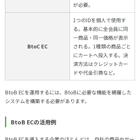
が必要。
1つのIDを個人で使用す
る。基本的に全会員に同
一商品・同一価格が表示
BtoC EC
される。1種類の商品ごと
にカートへ投入する。決
済方法はクレジットカー
ドや代金引換など。
BtoB ECを運用するには、BtoBに必要な機能を網羅した
システムを構築する必要があります。
BtoB ECの活用例
BtoB ECを導入する企業のほとんどは、自社の商品やサー