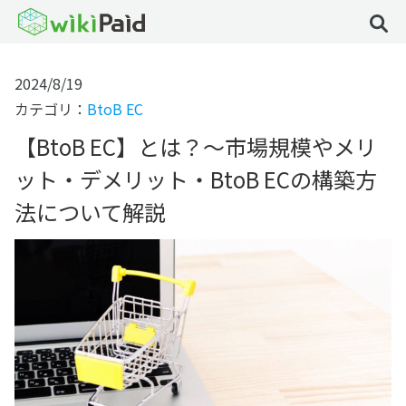
2024/8/19
カテゴリ：
BtoB EC
【BtoB EC】とは？～市場規模やメリ
ット・デメリット・BtoB ECの構築方
法について解説