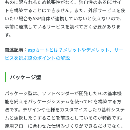
ものに限られるため拡張性がなく、独自性のあるECサイ
トを構築することはできません。また、外部サービスを使
いたい場合もASP自体が連携していないと使えないので、
事前に連携しているサービスを調べておく必要がありま
す。
関連記事：
aspカートとは？メリットやデメリット、サー
ビスを選ぶ際のポイントの解説
パッケージ型
パッケージ型は、ソフトベンダーが開発したECの基本機
能を備えるパッケージシステムを使ってECを構築する方
法です。デザインや仕様をカスタマイズしたり基幹システ
ムと連携したりすることを前提としているのが特徴です。
運用フローに合わせた仕組みづくりができるだけでなく、