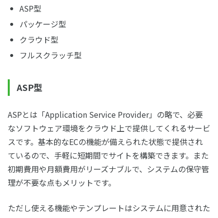
ASP型
パッケージ型
クラウド型
フルスクラッチ型
ASP型
ASPとは「Application Service Provider」の略で、必要
なソフトウェア環境をクラウド上で提供してくれるサービ
スです。基本的なECの機能が備えられた状態で提供され
ているので、手軽に短期間でサイトを構築できます。また
初期費用や月額費用がリーズナブルで、システムの保守管
理が不要な点もメリットです。
ただし使える機能やテンプレートはシステムに用意された