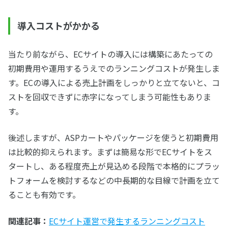
導入コストがかかる
当たり前ながら、ECサイトの導入には構築にあたっての
初期費用や運用するうえでのランニングコストが発生しま
す。ECの導入による売上計画をしっかりと立てないと、コ
ストを回収できずに赤字になってしまう可能性もありま
す。
後述しますが、ASPカートやパッケージを使うと初期費用
は比較的抑えられます。まずは簡易な形でECサイトをス
タートし、ある程度売上が見込める段階で本格的にプラッ
トフォームを検討するなどの中長期的な目線で計画を立て
ることも有効です。
関連記事：
ECサイト運営で発生するランニングコスト