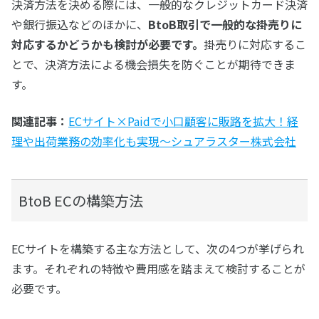
決済方法を決める際には、一般的なクレジットカード決済
や銀行振込などのほかに、
BtoB取引で一般的な掛売りに
対応するかどうかも検討が必要です。
掛売りに対応するこ
とで、決済方法による機会損失を防ぐことが期待できま
す。
関連記事：
ECサイト×Paidで小口顧客に販路を拡大！経
理や出荷業務の効率化も実現～シュアラスター株式会社
BtoB ECの構築方法
ECサイトを構築する主な方法として、次の4つが挙げられ
ます。それぞれの特徴や費用感を踏まえて検討することが
必要です。