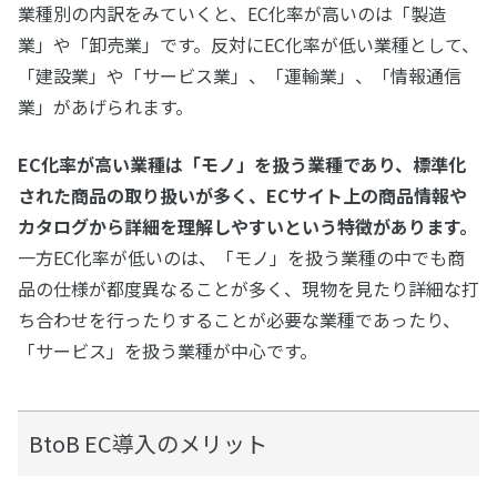
業種別の内訳をみていくと、EC化率が高いのは「製造
業」や「卸売業」です。反対にEC化率が低い業種として、
「建設業」や「サービス業」、「運輸業」、「情報通信
業」があげられます。
EC化率が高い業種は「モノ」を扱う業種であり、標準化
された商品の取り扱いが多く、ECサイト上の商品情報や
カタログから詳細を理解しやすいという特徴があります。
一方EC化率が低いのは、「モノ」を扱う業種の中でも商
品の仕様が都度異なることが多く、現物を見たり詳細な打
ち合わせを行ったりすることが必要な業種であったり、
「サービス」を扱う業種が中心です。
BtoB EC導入のメリット