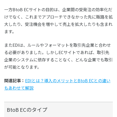
一方BtoB ECサイトの目的は、企業間の受発注の効率化だ
けでなく、これまでアプローチできなかった先に販路を拡
大したり、受注機会を増やして売上を拡大したりも含まれ
ます。
またEDIは、ルールやフォーマットを取引先企業と合わせ
る必要がありました。しかしECサイトであれば、取引先
企業のシステムに依存することなく、どんな企業でも取引
が可能となります。
関連記事：
EDIとは？導入のメリットとBtoB ECとの違い
もあわせて解説
BtoB ECのタイプ