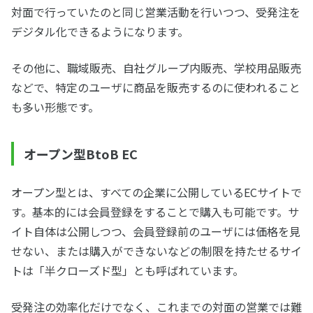
対面で行っていたのと同じ営業活動を行いつつ、受発注を
デジタル化できるようになります。
その他に、職域販売、自社グループ内販売、学校用品販売
などで、特定のユーザに商品を販売するのに使われること
も多い形態です。
オープン型BtoB EC
オープン型とは、すべての企業に公開しているECサイトで
す。基本的には会員登録をすることで購入も可能です。サ
イト自体は公開しつつ、会員登録前のユーザには価格を見
せない、または購入ができないなどの制限を持たせるサイ
トは「半クローズド型」とも呼ばれています。
受発注の効率化だけでなく、これまでの対面の営業では難